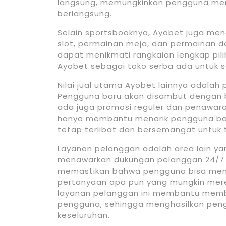
langsung, memungkinkan pengguna mem
berlangsung.
Selain sportsbooknya, Ayobet juga me
slot, permainan meja, dan permainan de
dapat menikmati rangkaian lengkap pili
Ayobet sebagai toko serba ada untuk 
Nilai jual utama Ayobet lainnya adalah
Pengguna baru akan disambut dengan 
ada juga promosi reguler dan penawaran
hanya membantu menarik pengguna ba
tetap terlibat dan bersemangat untuk t
Layanan pelanggan adalah area lain ya
menawarkan dukungan pelanggan 24/7 me
memastikan bahwa pengguna bisa men
pertanyaan apa pun yang mungkin merek
layanan pelanggan ini membantu memba
pengguna, sehingga menghasilkan peng
keseluruhan.