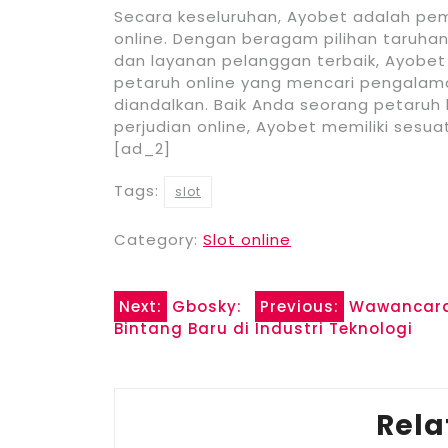
Secara keseluruhan, Ayobet adalah pema
online. Dengan beragam pilihan taruhan
dan layanan pelanggan terbaik, Ayobe
petaruh online yang mencari pengala
diandalkan. Baik Anda seorang petaru
perjudian online, Ayobet memiliki sesu
[ad_2]
Tags:
slot
Category:
Slot online
Post
Next:
Gbosky:
Previous:
Wawancara 
Bintang Baru di Industri Teknologi
navigation
Rela