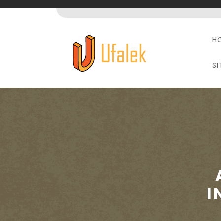
Skip
to
content
H
S
I