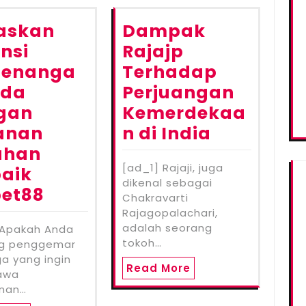
askan
Dampak
nsi
Rajajp
enanga
Terhadap
nda
Perjuangan
gan
Kemerdekaa
anan
n di India
uhan
[ad_1] Rajaji, juga
baik
dikenal sebagai
bet88
Chakravarti
Rajagopalachari,
adalah seorang
 Apakah Anda
tokoh…
ng penggemar
ga yang ingin
Read More
awa
nan…