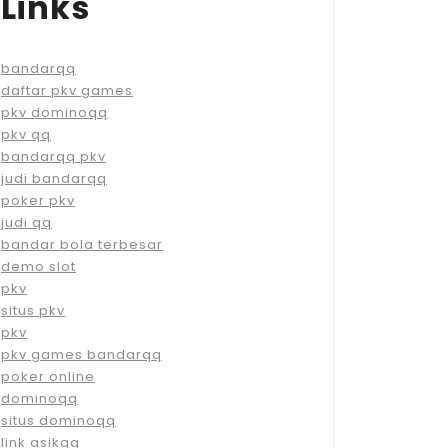
Links
bandarqq
daftar pkv games
pkv dominoqq
pkv qq
bandarqq pkv
judi bandarqq
poker pkv
judi qq
bandar bola terbesar
demo slot
pkv
situs pkv
pkv
pkv games bandarqq
poker online
dominoqq
situs dominoqq
link asikqq