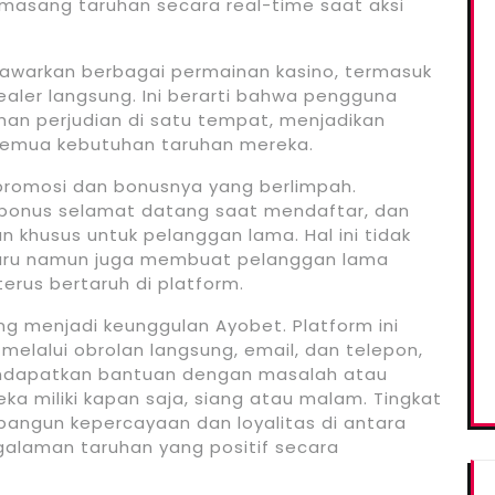
asang taruhan secara real-time saat aksi
nawarkan berbagai permainan kasino, termasuk
aler langsung. Ini berarti bahwa pengguna
han perjudian di satu tempat, menjadikan
semua kebutuhan taruhan mereka.
 promosi dan bonusnya yang berlimpah.
bonus selamat datang saat mendaftar, dan
 khusus untuk pelanggan lama. Hal ini tidak
ru namun juga membuat pelanggan lama
erus bertaruh di platform.
ng menjadi keunggulan Ayobet. Platform ini
lalui obrolan langsung, email, dan telepon,
dapatkan bantuan dengan masalah atau
a miliki kapan saja, siang atau malam. Tingkat
ngun kepercayaan dan loyalitas di antara
alaman taruhan yang positif secara