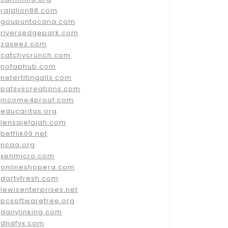
rajalion88.com
goupuntacana.com
riversedgepark.com
zaseez.com
catchycrunch.com
nofaphub.com
nefertitingalls.com
patsyscreations.com
income4proof.com
educaritas.org
lensajelajah.com
betflik09.net
ncaq.org
xenmicro.com
onlineshopera.com
dartyfresh.com
lewisenterprises.net
pcsoftwarefree.org
dailylinking.com
dnafyx.com