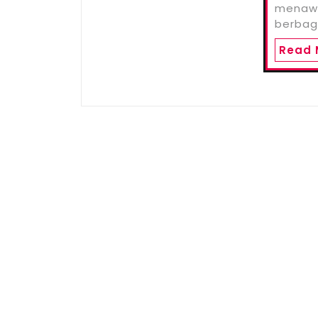
menaw
berbag
Read 