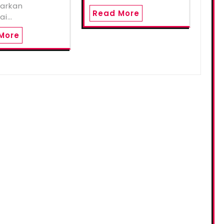
arkan
Read More
ai…
More