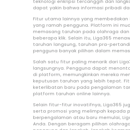
teknologi enkripsi tercanggih dan lan
dapat yakin bahwa informasi pribadi da
Fitur utama lainnya yang membedakan 
yang ramah pengguna. Platform ini mu
memasang taruhan pada olahraga dan 
beberapa klik. Selain itu, Liga365 men
taruhan langsung, taruhan pra-pertandi
pengguna banyak pilihan dalam memas
Salah satu fitur paling menarik dari 
langsungnya. Pengguna dapat menonto
di platform, memungkinkan mereka men
keputusan taruhan yang lebih tepat. F
keterlibatan baru pada pengalaman tar
platform taruhan online lainnya.
Selain fitur-fitur inovatifnya, Liga365
serta promosi yang melimpah kepada 
berpengalaman atau baru memulai, Lig
Anda. Dengan beragam pilihan olahrag