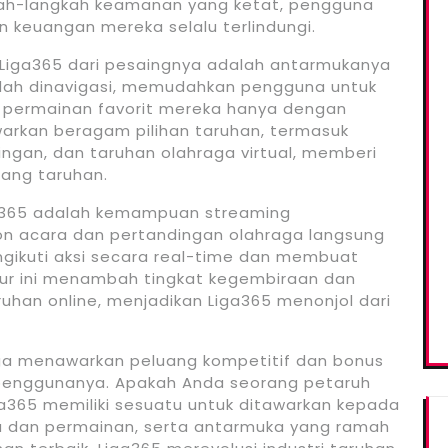
gkah-langkah keamanan yang ketat, pengguna
n keuangan mereka selalu terlindungi.
Liga365 dari pesaingnya adalah antarmukanya
dah dinavigasi, memudahkan pengguna untuk
permainan favorit mereka hanya dengan
awarkan beragam pilihan taruhan, termasuk
ngan, dan taruhan olahraga virtual, memberi
ang taruhan.
Liga365 adalah kemampuan streaming
n acara dan pertandingan olahraga langsung
gikuti aksi secara real-time dan membuat
itur ini menambah tingkat kegembiraan dan
uhan online, menjadikan Liga365 menonjol dari
 juga menawarkan peluang kompetitif dan bonus
penggunanya. Apakah Anda seorang petaruh
a365 memiliki sesuatu untuk ditawarkan kepada
a dan permainan, serta antarmuka yang ramah