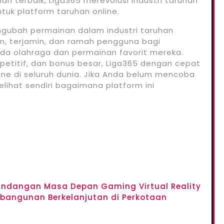
 terbaik, Liga365 merevolusi industri taruhan
tuk platform taruhan online.
ngubah permainan dalam industri taruhan
n, terjamin, dan ramah pengguna bagi
a olahraga dan permainan favorit mereka.
mpetitif, dan bonus besar, Liga365 dengan cepat
ine di seluruh dunia. Jika Anda belum mencoba
lihat sendiri bagaimana platform ini
andangan Masa Depan Gaming Virtual Reality
angunan Berkelanjutan di Perkotaan