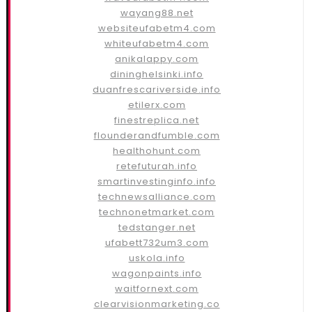
wayang88.net
websiteufabetm4.com
whiteufabetm4.com
anikalappy.com
dininghelsinki.info
duanfrescariverside.info
etilerx.com
finestreplica.net
flounderandfumble.com
healthohunt.com
retefuturah.info
smartinvestinginfo.info
technewsalliance.com
technonetmarket.com
tedstanger.net
ufabett732um3.com
uskola.info
wagonpaints.info
waitfornext.com
clearvisionmarketing.co