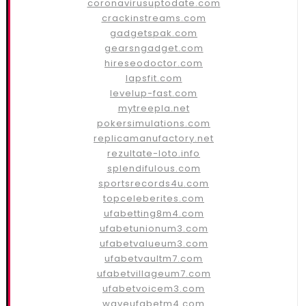
coronavirusuptodate.com
crackinstreams.com
gadgetspak.com
gearsngadget.com
hireseodoctor.com
lapsfit.com
levelup-fast.com
mytreepla.net
pokersimulations.com
replicamanufactory.net
rezultate-loto.info
splendifulous.com
sportsrecords4u.com
topceleberites.com
ufabetting8m4.com
ufabetunionum3.com
ufabetvalueum3.com
ufabetvaultm7.com
ufabetvillageum7.com
ufabetvoicem3.com
waveufabetm4.com