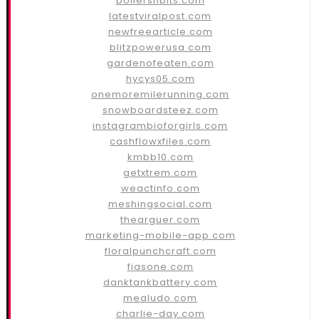
boilersnbits.com
latestviralpost.com
newfreearticle.com
blitzpowerusa.com
gardenofeaten.com
hycys05.com
onemoremilerunning.com
snowboardsteez.com
instagrambioforgirls.com
cashflowxfiles.com
kmbb10.com
getxtrem.com
weactinfo.com
meshingsocial.com
thearguer.com
marketing-mobile-app.com
floralpunchcraft.com
fiasone.com
danktankbattery.com
mealudo.com
charlie-day.com