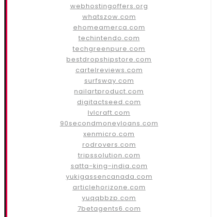
webhostingoffers.org
whatszow.com
ehomeamerca.com
techintendo.com
techgreenpure.com
bestdropshipstore.com
cartelreviews.com
surfsway.com
nailartproduct.com
digitactseed.com
lvlcraft.com
90secondmoneyloans.com
xenmicro.com
rodrovers.com
tripssolution.com
satta-king-india.com
yukigassencanada.com
articlehorizone.com
yuqqbbzp.com
7betagents6.com