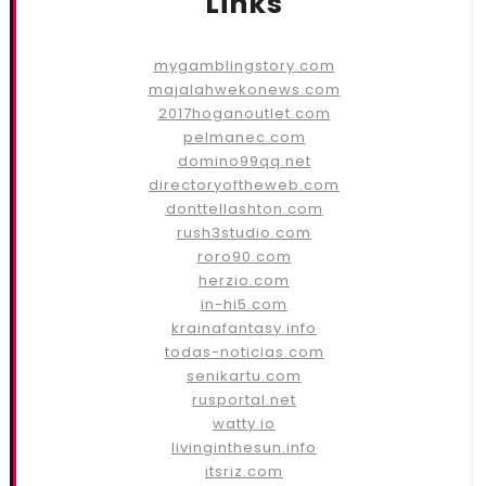
Links
mygamblingstory.com
majalahwekonews.com
2017hoganoutlet.com
pelmanec.com
domino99qq.net
directoryoftheweb.com
donttellashton.com
rush3studio.com
roro90.com
herzio.com
in-hi5.com
krainafantasy.info
todas-noticias.com
senikartu.com
rusportal.net
watty.io
livinginthesun.info
itsriz.com