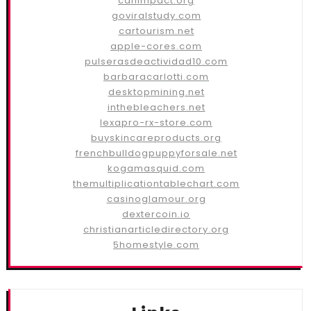
canimpact.org
goviralstudy.com
cartourism.net
apple-cores.com
pulserasdeactividad10.com
barbaracarlotti.com
desktopmining.net
inthebleachers.net
lexapro-rx-store.com
buyskincareproducts.org
frenchbulldogpuppyforsale.net
kogamasquid.com
themultiplicationtablechart.com
casinoglamour.org
dextercoin.io
christianarticledirectory.org
5homestyle.com