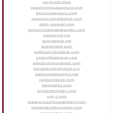
cargoods.shop
capetownacupuncture.com
bitcoinvideospro.com
cosmiccrowcollective.com
alain-jacquet.com
gotisouizakayabakeneko.com
meshpoint.me
spongebob.net
busyboxintl.com
auttayanratchapak.com
postcoffeebarva.com
elteatromilliondollar.com
burgerkingfranchise.org
vallarpadathamma.net
realworldsize.com
teknolama.com
productforbaby.com
orb-z.com
fosterscoachhousetavern.com
mesasdecultivoonline.com