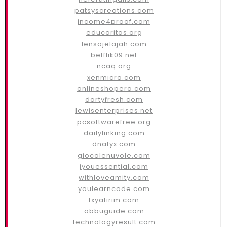
patsyscreations.com
income4proof.com
educaritas.org
lensajelajah.com
betflik09.net
ncaq.org
xenmicro.com
onlineshopera.com
dartyfresh.com
lewisenterprises.net
pcsoftwarefree.org
dailylinking.com
dnafyx.com
giocolenuvole.com
iyouessential.com
withloveamity.com
youlearncode.com
fxyatirim.com
abbuguide.com
technologyresult.com