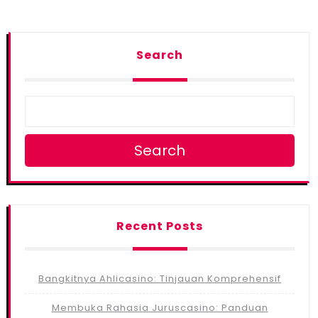
Search
Search
Recent Posts
Bangkitnya Ahlicasino: Tinjauan Komprehensif
Membuka Rahasia Juruscasino: Panduan