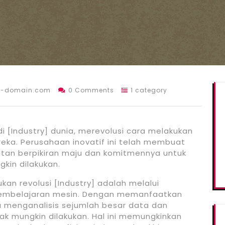
ew-domain.com
0 Comments
1 category
 [Industry] dunia, merevolusi cara melakukan
eka. Perusahaan inovatif ini telah membuat
katan berpikiran maju dan komitmennya untuk
kin dilakukan.
an revolusi [Industry] adalah melalui
embelajaran mesin. Dengan memanfaatkan
u menganalisis sejumlah besar data dan
k mungkin dilakukan. Hal ini memungkinkan