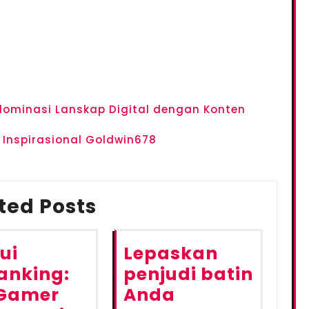
ominasi Lanskap Digital dengan Konten
n Inspirasional Goldwin678
ted Posts
ui
Lepaskan
anking:
penjudi batin
 Gamer
Anda