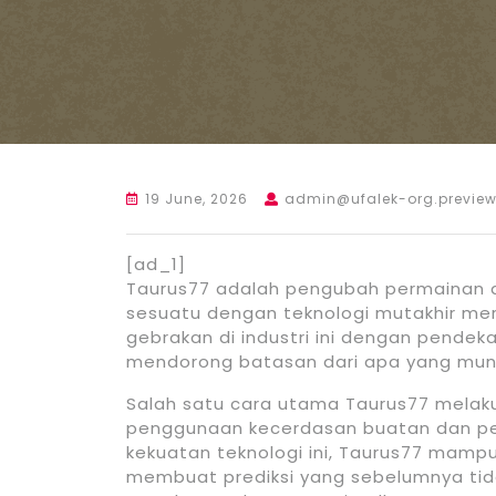
19 June, 2026
admin@ufalek-org.previ
[ad_1]
Taurus77 adalah pengubah permainan di
sesuatu dengan teknologi mutakhir mer
gebrakan di industri ini dengan pende
mendorong batasan dari apa yang mung
Salah satu cara utama Taurus77 melakuk
penggunaan kecerdasan buatan dan p
kekuatan teknologi ini, Taurus77 mamp
membuat prediksi yang sebelumnya tida