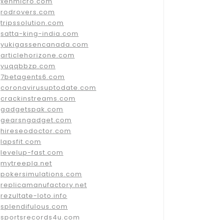
xenmicro.com
rodrovers.com
tripssolution.com
satta-king-india.com
yukigassencanada.com
articlehorizone.com
yuqqbbzp.com
7betagents6.com
coronavirusuptodate.com
crackinstreams.com
gadgetspak.com
gearsngadget.com
hireseodoctor.com
lapsfit.com
levelup-fast.com
mytreepla.net
pokersimulations.com
replicamanufactory.net
rezultate-loto.info
splendifulous.com
sportsrecords4u.com