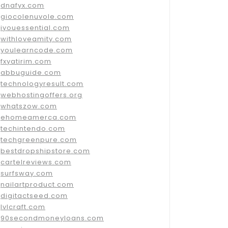
dnafyx.com
giocolenuvole.com
iyouessential.com
withloveamity.com
youlearncode.com
fxyatirim.com
abbuguide.com
technologyresult.com
webhostingoffers.org
whatszow.com
ehomeamerca.com
techintendo.com
techgreenpure.com
bestdropshipstore.com
cartelreviews.com
surfsway.com
nailartproduct.com
digitactseed.com
lvlcraft.com
90secondmoneyloans.com