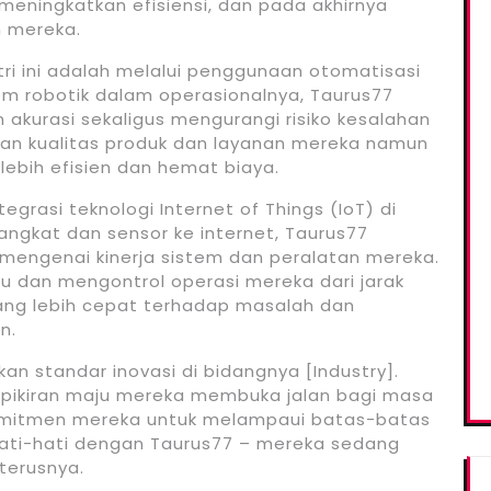
eningkatkan efisiensi, dan pada akhirnya
 mereka.
ri ini adalah melalui penggunaan otomatisasi
m robotik dalam operasionalnya, Taurus77
akurasi sekaligus mengurangi risiko kesalahan
tkan kualitas produk dan layanan mereka namun
ebih efisien dan hemat biaya.
egrasi teknologi Internet of Things (IoT) di
ngkat dan sensor ke internet, Taurus77
engenai kinerja sistem dan peralatan mereka.
 dan mengontrol operasi mereka dari jarak
ang lebih cepat terhadap masalah dan
n.
n standar inovasi di bidangnya [Industry].
rpikiran maju mereka membuka jalan bagi masa
 komitmen mereka untuk melampaui batas-batas
Hati-hati dengan Taurus77 – mereka sedang
terusnya.