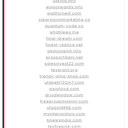
uskola.info
wagonpaints.info
waitfornext.com
clearvisionmarketing.co
quantum-code.co
whatnews.me
final-dream.com
finest-replica.net
gestioneinh.info
prosportdaily.net
salesinvest22.com
teseract.org
trendy-ama-shop.com
ufabett732m7.com
visiofood.com
droidwindow.com
freeprsubmission.com
ufagold666.com
myinteriorblog.com
bnewsindia.com
techiepick.com