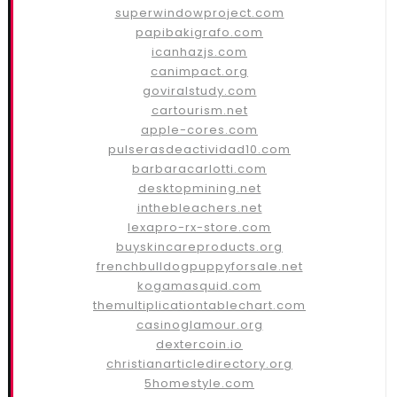
superwindowproject.com
papibakigrafo.com
icanhazjs.com
canimpact.org
goviralstudy.com
cartourism.net
apple-cores.com
pulserasdeactividad10.com
barbaracarlotti.com
desktopmining.net
inthebleachers.net
lexapro-rx-store.com
buyskincareproducts.org
frenchbulldogpuppyforsale.net
kogamasquid.com
themultiplicationtablechart.com
casinoglamour.org
dextercoin.io
christianarticledirectory.org
5homestyle.com