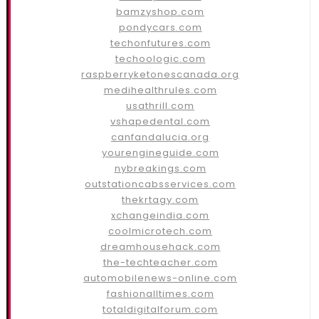
bamzyshop.com
pondycars.com
techonfutures.com
techoologic.com
raspberryketonescanada.org
medihealthrules.com
usathrill.com
vshapedental.com
canfandalucia.org
yourengineguide.com
nybreakings.com
outstationcabsservices.com
thekrtagy.com
xchangeindia.com
coolmicrotech.com
dreamhousehack.com
the-techteacher.com
automobilenews-online.com
fashionalltimes.com
totaldigitalforum.com