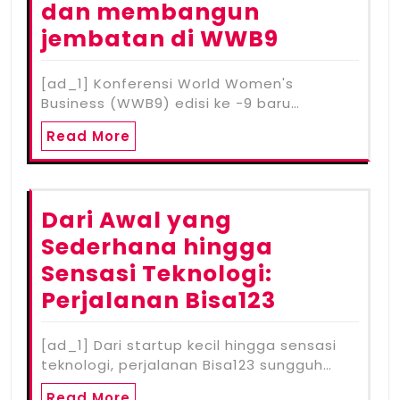
dan membangun
jembatan di WWB9
[ad_1] Konferensi World Women's
Business (WWB9) edisi ke -9 baru…
Read More
Dari Awal yang
Sederhana hingga
Sensasi Teknologi:
Perjalanan Bisa123
[ad_1] Dari startup kecil hingga sensasi
teknologi, perjalanan Bisa123 sungguh…
Read More