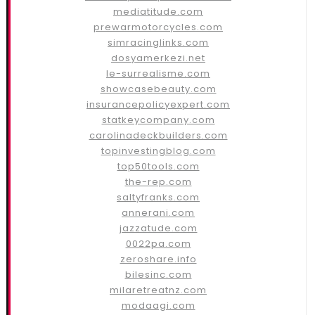
mediatitude.com
prewarmotorcycles.com
simracinglinks.com
dosyamerkezi.net
le-surrealisme.com
showcasebeauty.com
insurancepolicyexpert.com
statkeycompany.com
carolinadeckbuilders.com
topinvestingblog.com
top50tools.com
the-rep.com
saltyfranks.com
annerani.com
jazzatude.com
0022pa.com
zeroshare.info
bilesinc.com
milaretreatnz.com
modaagi.com