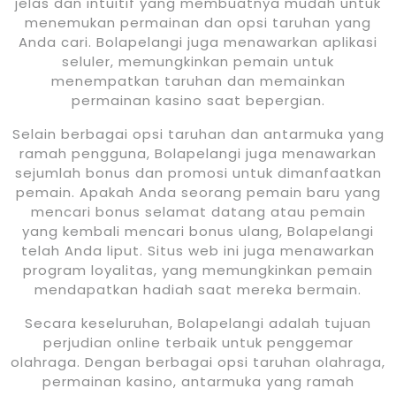
jelas dan intuitif yang membuatnya mudah untuk
menemukan permainan dan opsi taruhan yang
Anda cari. Bolapelangi juga menawarkan aplikasi
seluler, memungkinkan pemain untuk
menempatkan taruhan dan memainkan
permainan kasino saat bepergian.
Selain berbagai opsi taruhan dan antarmuka yang
ramah pengguna, Bolapelangi juga menawarkan
sejumlah bonus dan promosi untuk dimanfaatkan
pemain. Apakah Anda seorang pemain baru yang
mencari bonus selamat datang atau pemain
yang kembali mencari bonus ulang, Bolapelangi
telah Anda liput. Situs web ini juga menawarkan
program loyalitas, yang memungkinkan pemain
mendapatkan hadiah saat mereka bermain.
Secara keseluruhan, Bolapelangi adalah tujuan
perjudian online terbaik untuk penggemar
olahraga. Dengan berbagai opsi taruhan olahraga,
permainan kasino, antarmuka yang ramah