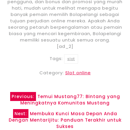
pengguna, dan bonus dan promosi yang murah
hati, mudah untuk melihat mengapa begitu
banyak pemain memilih Bolapelangi sebagai
tujuan perjudian online mereka. Apakah Anda
seorang petaruh berpengalaman atau pemain
biasa yang mencari kegembiraan, Bolapelangi
memiliki sesuatu untuk semua orang.
[ad_2]
Tags:
slot
Category:
Slot online
Post
Previous:
Temui Mustang77: Bintang yang
navigation
Meningkatnya Komunitas Mustang
Next:
Membuka Kunci Masa Depan Anda
Dengan Mentarijitu: Panduan Terakhir untuk
Sukses