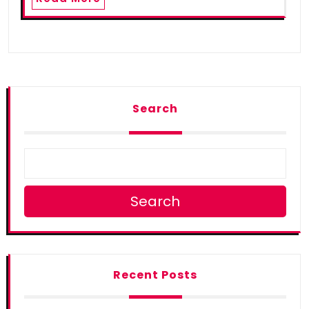
Search
Search
Recent Posts