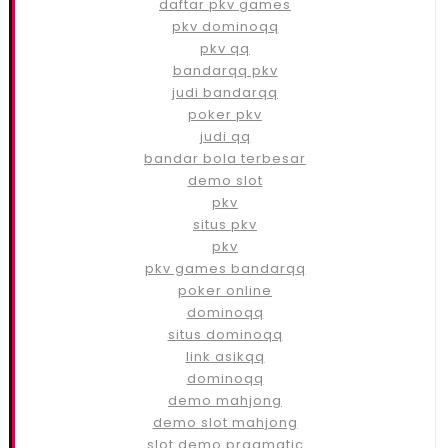
daftar pkv games
pkv dominoqq
pkv qq
bandarqq pkv
judi bandarqq
poker pkv
judi qq
bandar bola terbesar
demo slot
pkv
situs pkv
pkv
pkv games bandarqq
poker online
dominoqq
situs dominoqq
link asikqq
dominoqq
demo mahjong
demo slot mahjong
slot demo pragmatic