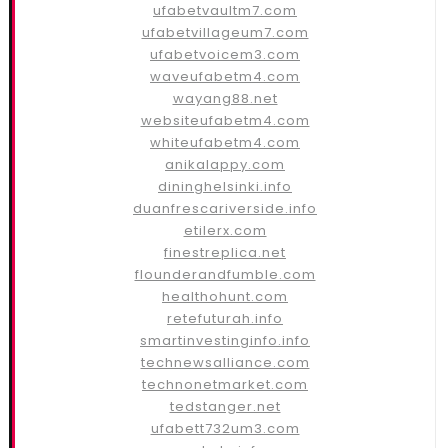
ufabetvaultm7.com
ufabetvillageum7.com
ufabetvoicem3.com
waveufabetm4.com
wayang88.net
websiteufabetm4.com
whiteufabetm4.com
anikalappy.com
dininghelsinki.info
duanfrescariverside.info
etilerx.com
finestreplica.net
flounderandfumble.com
healthohunt.com
retefuturah.info
smartinvestinginfo.info
technewsalliance.com
technonetmarket.com
tedstanger.net
ufabett732um3.com