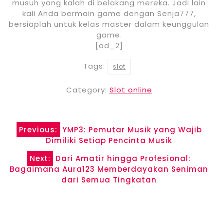
musuh yang kalah di belakang mereka. Jadi lain
kali Anda bermain game dengan Senja777,
bersiaplah untuk kelas master dalam keunggulan
game.
[ad_2]
Tags:
slot
Category:
Slot online
Post
Previous:
YMP3: Pemutar Musik yang Wajib
navigation
Dimiliki Setiap Pencinta Musik
Next:
Dari Amatir hingga Profesional:
Bagaimana Aura123 Memberdayakan Seniman
dari Semua Tingkatan