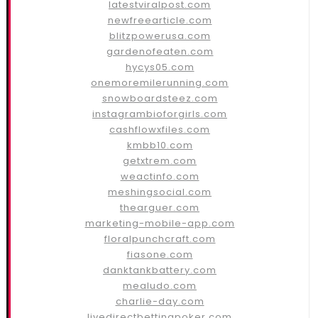
latestviralpost.com
newfreearticle.com
blitzpowerusa.com
gardenofeaten.com
hycys05.com
onemoremilerunning.com
snowboardsteez.com
instagrambioforgirls.com
cashflowxfiles.com
kmbb10.com
getxtrem.com
weactinfo.com
meshingsocial.com
thearguer.com
marketing-mobile-app.com
floralpunchcraft.com
fiasone.com
danktankbattery.com
mealudo.com
charlie-day.com
livedirectbettingpoker.com