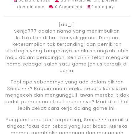
30 March, 2026
admin@ufalek-org.preview-
domain.com
0 Comments
1 category
[ad_1]
Senja777 adalah nama yang menimbulkan
ketakutan di hati banyak gamer. Dengan
keterampilan tak tertandingi dan pemikiran
strategis yang tampaknya selalu selangkah lebih
maju dalam persaingan, Senja777 telah mengukir
nama sebagai salah satu game jenius terbaik di
dunia.
Tapi apa sebenarnya yang ada dalam pikiran
Senja777? Bagaimana mereka secara konsisten
mengecoh dan mengungguli lawan mereka, tidak
peduli permainan atau taruhannya? Mari kita lihat
lebih dekat cara kerja dalang game ini.
Yang pertama dan terpenting, Senja777 memiliki
tingkat fokus dan tekad yang luar biasa. Mereka
mampu memblokir gangguan dan mengasah