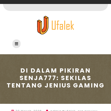
Skip
to
content
Open
Button
DI DALAM PIKIRAN
SENJA777: SEKILAS
TENTANG JENIUS GAMING