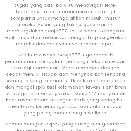
tugas yang ada, baik itu menavigasi level
berbahaya atau merencanakan strategi
sempurna untuk mengalahkan musuh-musuh
mereka. Fokus yang tak tergoyahkan ini
memungkinkan Senja777 untuk selalu selangkah
lebih maju dari lawannya, mengantisipasi gerakan
mereka dan melawannya dengan tepat.
Selain fokusnya, Senja777 juga memiliki
pemahaman mendalam tentang mekanisme dan
strategi permainan. Mereka mampu dengan
cepat menilai situasi dan menghasilkan rencana
serangan yang memanfaatkan kekuatan mereka
dan mengeksploitasi kelemahan lawan. Pemikiran
strategis ini memungkinkan Senja777 mengambil
keputusan dalam hitungan detik yang sering kali
membawa kemenangan, bahkan dalam situasi
yang paling menantang sekalipun.
Namun mungkin aspek yang paling mengesankan
dari kehebatan bermain Senja777 adalah