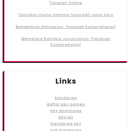
Taruhan Online
Temukan Dunia Gaming Saung4D yang Seru
Bangkitnya Ahlicasino: Tinjauan Komprehensif
Membuka Rahasia Juruscasino: Panduan
Komprehensif
Links
bandarqq
daftar pkv games
pkv dominoqq
pkv qq
bandarqq pkv
judi bandarqq