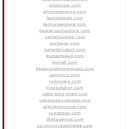
whatszow.com
ehomeamerca.com
techintendo.com
techgreenpure.com
bestdropshipstore.com
cartelreviews.com
surfsway.com
nailartproduct.com
digitactseed.com
lvlcraft.com
90secondmoneyloans.com
xenmicro.com
rodrovers.com
tripssolution.com
satta-king-india.com
yukigassencanada.com
articlehorizone.com
yuqqbbzp.com
7betagents6.com
coronavirusuptodate.com