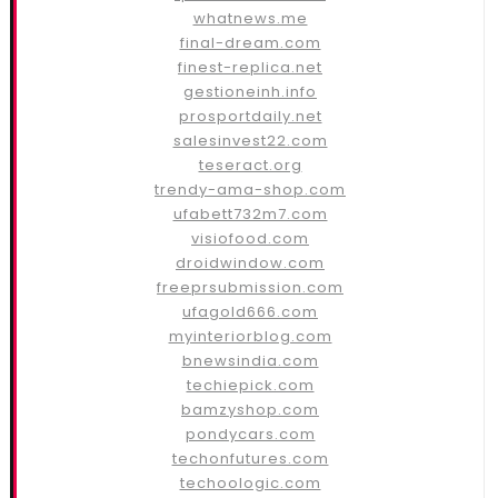
whatnews.me
final-dream.com
finest-replica.net
gestioneinh.info
prosportdaily.net
salesinvest22.com
teseract.org
trendy-ama-shop.com
ufabett732m7.com
visiofood.com
droidwindow.com
freeprsubmission.com
ufagold666.com
myinteriorblog.com
bnewsindia.com
techiepick.com
bamzyshop.com
pondycars.com
techonfutures.com
techoologic.com