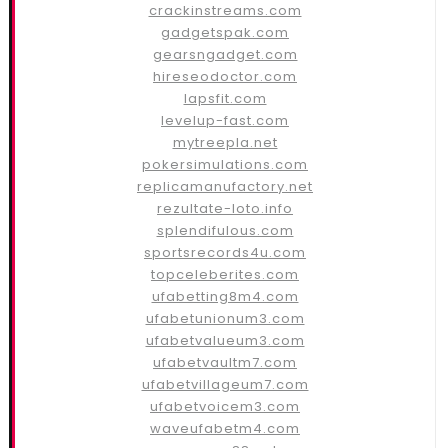
crackinstreams.com
gadgetspak.com
gearsngadget.com
hireseodoctor.com
lapsfit.com
levelup-fast.com
mytreepla.net
pokersimulations.com
replicamanufactory.net
rezultate-loto.info
splendifulous.com
sportsrecords4u.com
topceleberites.com
ufabetting8m4.com
ufabetunionum3.com
ufabetvalueum3.com
ufabetvaultm7.com
ufabetvillageum7.com
ufabetvoicem3.com
waveufabetm4.com