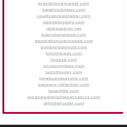
brandfollowmarket.com
weeklyjobnews.com
countyanimalshelter.com
adwebtagging.com
ranksuperior.net
babystepahead.com
destinationoverlooked.com
gamblingamount.com
hillclimbwax.com
hnopse.com
occasionnews.com
lustofmoney.com
timebusinesszone.com
peppers-reflection.com
tuneoflife.com
windowwellmaintenancepros.com
affiliateholder.com