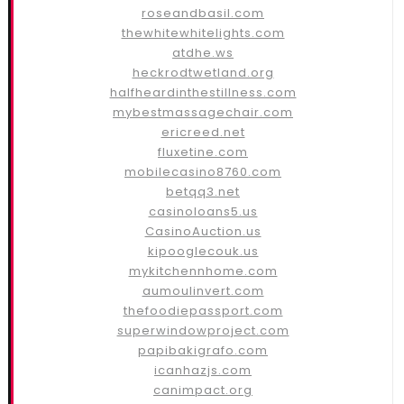
roseandbasil.com
thewhitewhitelights.com
atdhe.ws
heckrodtwetland.org
halfheardinthestillness.com
mybestmassagechair.com
ericreed.net
fluxetine.com
mobilecasino8760.com
betqq3.net
casinoloans5.us
CasinoAuction.us
kipooglecouk.us
mykitchennhome.com
aumoulinvert.com
thefoodiepassport.com
superwindowproject.com
papibakigrafo.com
icanhazjs.com
canimpact.org