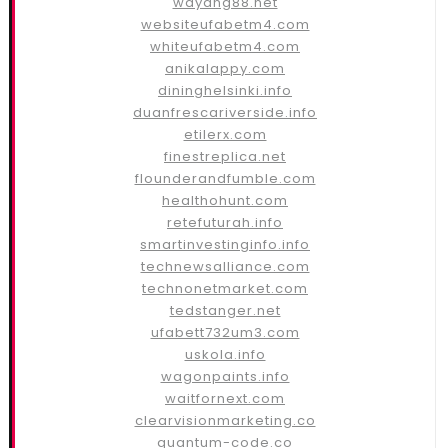
wayang88.net
websiteufabetm4.com
whiteufabetm4.com
anikalappy.com
dininghelsinki.info
duanfrescariverside.info
etilerx.com
finestreplica.net
flounderandfumble.com
healthohunt.com
retefuturah.info
smartinvestinginfo.info
technewsalliance.com
technonetmarket.com
tedstanger.net
ufabett732um3.com
uskola.info
wagonpaints.info
waitfornext.com
clearvisionmarketing.co
quantum-code.co