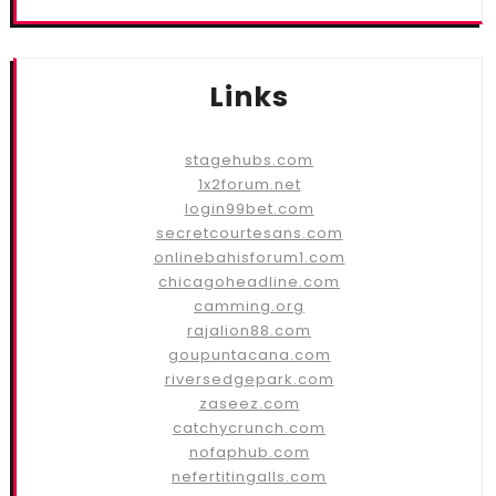
Links
stagehubs.com
1x2forum.net
login99bet.com
secretcourtesans.com
onlinebahisforum1.com
chicagoheadline.com
camming.org
rajalion88.com
goupuntacana.com
riversedgepark.com
zaseez.com
catchycrunch.com
nofaphub.com
nefertitingalls.com