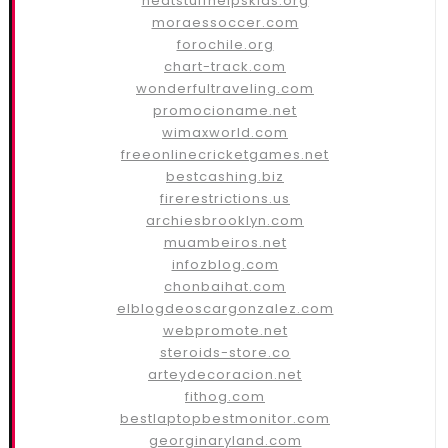
neatstuffhelpskids.org
moraessoccer.com
forochile.org
chart-track.com
wonderfultraveling.com
promocioname.net
wimaxworld.com
freeonlinecricketgames.net
bestcashing.biz
firerestrictions.us
archiesbrooklyn.com
muambeiros.net
infozblog.com
chonbaihat.com
elblogdeoscargonzalez.com
webpromote.net
steroids-store.co
arteydecoracion.net
fithog.com
bestlaptopbestmonitor.com
georginaryland.com