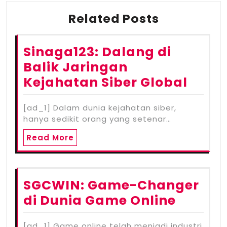
Related Posts
Sinaga123: Dalang di
Balik Jaringan
Kejahatan Siber Global
[ad_1] Dalam dunia kejahatan siber,
hanya sedikit orang yang setenar…
Read More
SGCWIN: Game-Changer
di Dunia Game Online
[ad_1] Game online telah menjadi industri