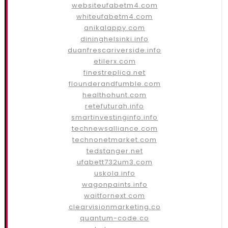
websiteufabetm4.com
whiteufabetm4.com
anikalappy.com
dininghelsinki.info
duanfrescariverside.info
etilerx.com
finestreplica.net
flounderandfumble.com
healthohunt.com
retefuturah.info
smartinvestinginfo.info
technewsalliance.com
technonetmarket.com
tedstanger.net
ufabett732um3.com
uskola.info
wagonpaints.info
waitfornext.com
clearvisionmarketing.co
quantum-code.co