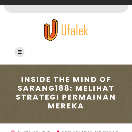
Skip
to
content
Open
Button
INSIDE THE MIND OF
SARANG188: MELIHAT
STRATEGI PERMAINAN
MEREKA