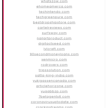
whatszow.com
ehomeamerca.com
techintendo.com
techgreenpure.com
bestdropshipstore.com
cartelreviews.com
surfsway.com
nailartproduct.com
digitactseed.com
lvlcraft.com
90secondmoneyloans.com
xenmicro.com
rodrovers.com
tripssolution.com
satta-king-india.com
yukigassencanada.com
articlehorizone.com
yuqqbbzp.com
7betagents6.com
coronavirusuptodate.com
crackinstreams.com