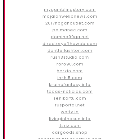
mygamblingstory.com
majalahwekonews.com
2017hoganoutlet.com
pelmanec.com
domino99qq.net
directoryoftheweb.com
donttellashton.com
rush3studio.com
roro90.com
herzio.com
in-hi5.com
krainafantasy.info
todas-noticias.com
senikartu.com
rusportal.net
watty.io
livinginthesun.info
itsriz.com
cargoods.shop