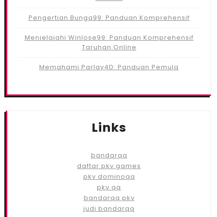
Pengertian Bunga99: Panduan Komprehensif
Menjelajahi Winlose99: Panduan Komprehensif
Taruhan Online
Memahami Parlay4D: Panduan Pemula
Links
bandarqq
daftar pkv games
pkv dominoqq
pkv qq
bandarqq pkv
judi bandarqq