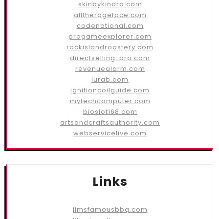
skinbykindra.com
alltherageface.com
codenational.com
progameexplorer.com
rockislandroastery.com
directselling-pro.com
revenuealarm.com
lurab.com
ignitioncoilguide.com
mytechcomputer.com
bioslot168.com
artsandcraftsauthority.com
webservicelive.com
Links
jimsfamousbbq.com