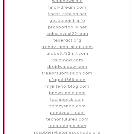
whatnews.me
final-dream.com
finest-replica.net
gestioneinh.info
prosportdaily.net
salesinvest22.com
teseract.org
trendy-ama-shop.com
ufabett732m7.com
visiofood.com
droidwindow.com
freeprsubmission.com
ufagold666.com
myinteriorblog.com
bnewsindia.com
techiepick.com
bamzyshop.com
pondycars.com
techonfutures.com
techoologic.com
raspberryketonescanada.org