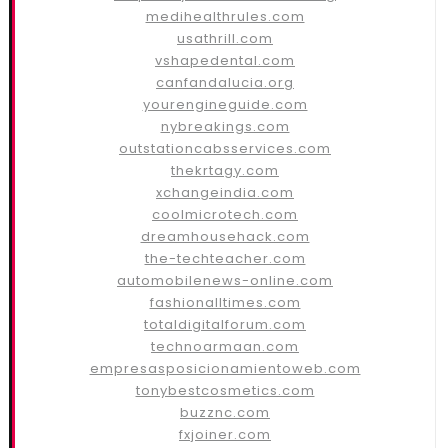
medihealthrules.com
usathrill.com
vshapedental.com
canfandalucia.org
yourengineguide.com
nybreakings.com
outstationcabsservices.com
thekrtagy.com
xchangeindia.com
coolmicrotech.com
dreamhousehack.com
the-techteacher.com
automobilenews-online.com
fashionalltimes.com
totaldigitalforum.com
technoarmaan.com
empresasposicionamientoweb.com
tonybestcosmetics.com
buzznc.com
fxjoiner.com