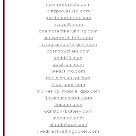
newfreearticle.com
blitzpowerusa.com
gardenofeaten.com
hycys05.com
onemoremilerunning.com
snowboardsteez.com
instagrambioforgirls.com
cashflowxfiles.com
kmbb10.com
getxtrem.com
weactinfo.com
meshingsocial.com
thearguer.com
marketing-mobile-app.com
floralpunchcraft.com
fiasone.com
danktankbattery.com
mealudo.com
charlie-day.com
livedirectbettingpoker.com