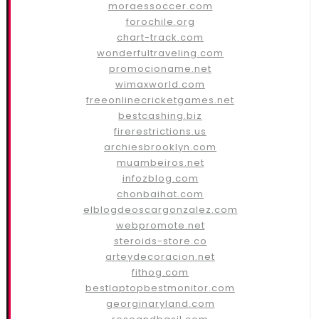
moraessoccer.com
forochile.org
chart-track.com
wonderfultraveling.com
promocioname.net
wimaxworld.com
freeonlinecricketgames.net
bestcashing.biz
firerestrictions.us
archiesbrooklyn.com
muambeiros.net
infozblog.com
chonbaihat.com
elblogdeoscargonzalez.com
webpromote.net
steroids-store.co
arteydecoracion.net
fithog.com
bestlaptopbestmonitor.com
georginaryland.com