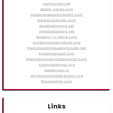
cartourism.net
apple-cores.com
pulserasdeactividad10.com
barbaracarlotti.com
desktopmining.net
inthebleachers.net
lexapro-rx-store.com
buyskincareproducts.org
frenchbulldogpuppyforsale.net
kogamasquid.com
themultiplicationtablechart.com
casinoglamour.org
dextercoin.io
christianarticledirectory.org
5homestyle.com
Links