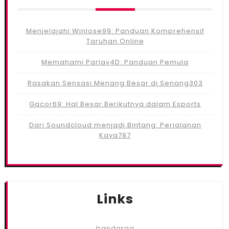
Menjelajahi Winlose99: Panduan Komprehensif
Taruhan Online
Memahami Parlay4D: Panduan Pemula
Rasakan Sensasi Menang Besar di Senang303
Gacor69: Hal Besar Berikutnya dalam Esports
Dari Soundcloud menjadi Bintang: Perjalanan
Kaya787
Links
bandarqq