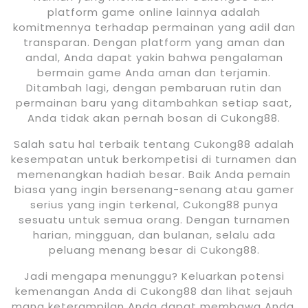
platform game online lainnya adalah
komitmennya terhadap permainan yang adil dan
transparan. Dengan platform yang aman dan
andal, Anda dapat yakin bahwa pengalaman
bermain game Anda aman dan terjamin.
Ditambah lagi, dengan pembaruan rutin dan
permainan baru yang ditambahkan setiap saat,
Anda tidak akan pernah bosan di Cukong88.
Salah satu hal terbaik tentang Cukong88 adalah
kesempatan untuk berkompetisi di turnamen dan
memenangkan hadiah besar. Baik Anda pemain
biasa yang ingin bersenang-senang atau gamer
serius yang ingin terkenal, Cukong88 punya
sesuatu untuk semua orang. Dengan turnamen
harian, mingguan, dan bulanan, selalu ada
peluang menang besar di Cukong88.
Jadi mengapa menunggu? Keluarkan potensi
kemenangan Anda di Cukong88 dan lihat sejauh
mana keterampilan Anda dapat membawa Anda.