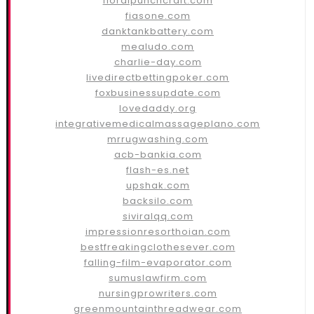
floralpunchcraft.com
fiasone.com
danktankbattery.com
mealudo.com
charlie-day.com
livedirectbettingpoker.com
foxbusinessupdate.com
lovedaddy.org
integrativemedicalmassageplano.com
mrrugwashing.com
acb-bankia.com
flash-es.net
upshak.com
backsilo.com
siviralqq.com
impressionresorthoian.com
bestfreakingclothesever.com
falling-film-evaporator.com
sumuslawfirm.com
nursingprowriters.com
greenmountainthreadwear.com