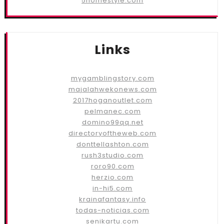
5homestyle.com
Links
mygamblingstory.com
majalahwekonews.com
2017hoganoutlet.com
pelmanec.com
domino99qq.net
directoryoftheweb.com
donttellashton.com
rush3studio.com
roro90.com
herzio.com
in-hi5.com
krainafantasy.info
todas-noticias.com
senikartu.com