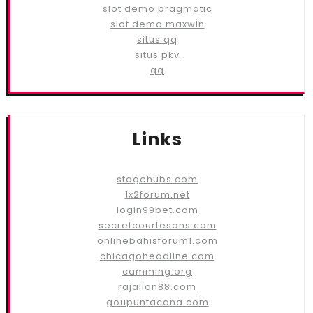
slot demo pragmatic
slot demo maxwin
situs qq
situs pkv
qq
Links
stagehubs.com
1x2forum.net
login99bet.com
secretcourtesans.com
onlinebahisforum1.com
chicagoheadline.com
camming.org
rajalion88.com
goupuntacana.com