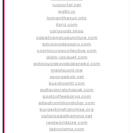
rusportal.net
watty.io
livinginthesun.info
itsriz.com
cargoods.shop
capetownacupuncture.com
bitcoinvideospro.com
cosmiccrowcollective.com
alain-jacquet.com
gotisouizakayabakeneko.com
meshpoint.me
spongebob.net
busyboxintl.com
auttayanratchapak.com
postcoffeebarva.com
elteatromilliondollar.com
burgerkingfranchise.org
vallarpadathamma.net
realworldsize.com
teknolama.com