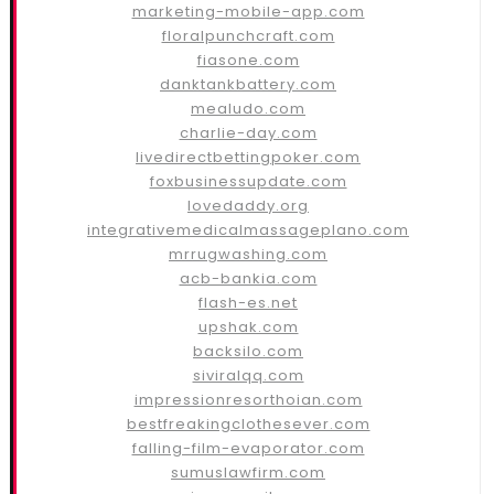
marketing-mobile-app.com
floralpunchcraft.com
fiasone.com
danktankbattery.com
mealudo.com
charlie-day.com
livedirectbettingpoker.com
foxbusinessupdate.com
lovedaddy.org
integrativemedicalmassageplano.com
mrrugwashing.com
acb-bankia.com
flash-es.net
upshak.com
backsilo.com
siviralqq.com
impressionresorthoian.com
bestfreakingclothesever.com
falling-film-evaporator.com
sumuslawfirm.com