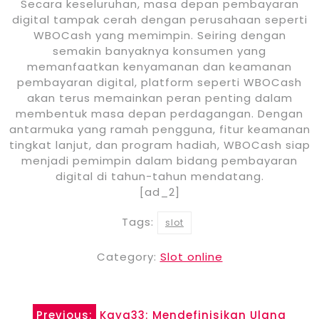
Secara keseluruhan, masa depan pembayaran
digital tampak cerah dengan perusahaan seperti
WBOCash yang memimpin. Seiring dengan
semakin banyaknya konsumen yang
memanfaatkan kenyamanan dan keamanan
pembayaran digital, platform seperti WBOCash
akan terus memainkan peran penting dalam
membentuk masa depan perdagangan. Dengan
antarmuka yang ramah pengguna, fitur keamanan
tingkat lanjut, dan program hadiah, WBOCash siap
menjadi pemimpin dalam bidang pembayaran
digital di tahun-tahun mendatang.
[ad_2]
Tags:
slot
Category:
Slot online
Post
Previous:
Kaya33: Mendefinisikan Ulang