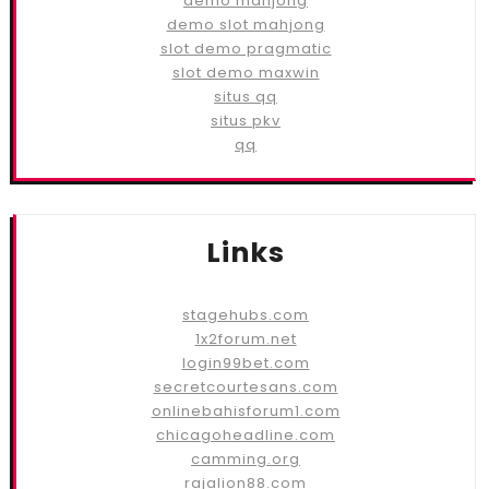
demo mahjong
demo slot mahjong
slot demo pragmatic
slot demo maxwin
situs qq
situs pkv
qq
Links
stagehubs.com
1x2forum.net
login99bet.com
secretcourtesans.com
onlinebahisforum1.com
chicagoheadline.com
camming.org
rajalion88.com