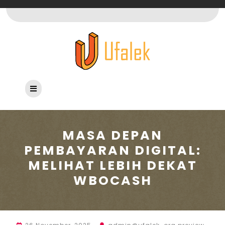
Skip
to
content
Open
Button
MASA DEPAN
PEMBAYARAN DIGITAL:
MELIHAT LEBIH DEKAT
WBOCASH