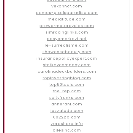
vexonhcf.com
demos-pixelsparadise.com
mediatitude.com
prewarmotorcycles.com
simracinglinks.com
dosyamerkezi.net
le-surrealisme.com
showcasebeauty.com
insurancepolicyexpert.com
statkeycompany.com
carolinadeckbuilders.com
topinvestingblog.com
top50tools.com
the-rep.com
saltyfranks.com
annerani.com
jazzatude.com
0022pa.com
zeroshare.info
bilesinc.com