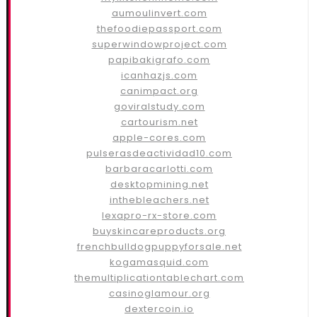
aumoulinvert.com
thefoodiepassport.com
superwindowproject.com
papibakigrafo.com
icanhazjs.com
canimpact.org
goviralstudy.com
cartourism.net
apple-cores.com
pulserasdeactividad10.com
barbaracarlotti.com
desktopmining.net
inthebleachers.net
lexapro-rx-store.com
buyskincareproducts.org
frenchbulldogpuppyforsale.net
kogamasquid.com
themultiplicationtablechart.com
casinoglamour.org
dextercoin.io