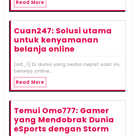
Read More
Cuan247: Solusi utama
untuk kenyamanan
belanja online
[ad_1] Di dunia yang serba cepat saat ini,
belanja online…
Read More
Temui Omo777: Gamer
yang Mendobrak Dunia
eSports dengan Storm