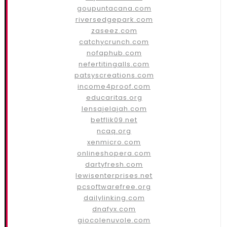
goupuntacana.com
riversedgepark.com
zaseez.com
catchycrunch.com
nofaphub.com
nefertitingalls.com
patsyscreations.com
income4proof.com
educaritas.org
lensajelajah.com
betflik09.net
ncaq.org
xenmicro.com
onlineshopera.com
dartyfresh.com
lewisenterprises.net
pcsoftwarefree.org
dailylinking.com
dnafyx.com
giocolenuvole.com