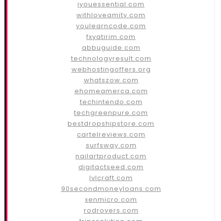
iyouessential.com
withloveamity.com
youlearncode.com
fxyatirim.com
abbuguide.com
technologyresult.com
webhostingoffers.org
whatszow.com
ehomeamerca.com
techintendo.com
techgreenpure.com
bestdropshipstore.com
cartelreviews.com
surfsway.com
nailartproduct.com
digitactseed.com
lvlcraft.com
90secondmoneyloans.com
xenmicro.com
rodrovers.com