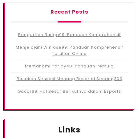
Recent Posts
Pengertian Bunga99: Panduan Komprehensif
Menjelajahi Winlose99: Panduan Komprehensif
Taruhan Online
Memahami Parlay4D: Panduan Pemula
Rasakan Sensasi Menang Besar di Senang303
Gacor69: Hal Besar Berikutnya dalam Esports
Links