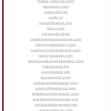
todas-noticias.com
senikartu.com
rusportal.net
watty.io
livinginthesun.info
itsriz.com
cargoods.shop
capetownacupuncture.com
bitcoinvideospro.com
cosmiccrowcollective.com
alain-jacquet.com
gotisouizakayabakeneko.com
meshpoint.me
spongebob.net
busyboxintl.com
auttayanratchapak.com
postcoffeebarva.com
elteatromilliondollar.com
burgerkingfranchise.org
vallarpadathamma.net
realworldsize.com