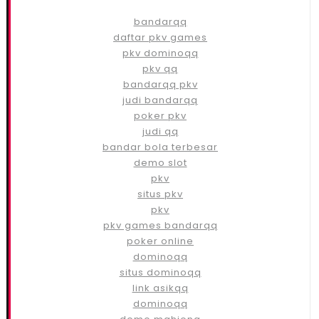
bandarqq
daftar pkv games
pkv dominoqq
pkv qq
bandarqq pkv
judi bandarqq
poker pkv
judi qq
bandar bola terbesar
demo slot
pkv
situs pkv
pkv
pkv games bandarqq
poker online
dominoqq
situs dominoqq
link asikqq
dominoqq