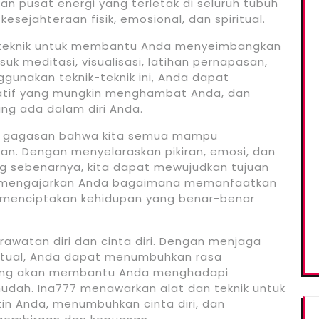
n pusat energi yang terletak di seluruh tubuh
esejahteraan fisik, emosional, dan spiritual.
 teknik untuk membantu Anda menyeimbangkan
k meditasi, visualisasi, latihan pernapasan,
unakan teknik-teknik ini, Anda dapat
tif yang mungkin menghambat Anda, dan
ng ada dalam diri Anda.
ah gagasan bahwa kita semua mampu
kan. Dengan menyelaraskan pikiran, emosi, dan
ang sebenarnya, kita dapat mewujudkan tujuan
7 mengajarkan Anda bagaimana memanfaatkan
k menciptakan kehidupan yang benar-benar
awatan diri dan cinta diri. Dengan menjaga
iritual, Anda dapat menumbuhkan rasa
ang akan membantu Anda menghadapi
dah. Ina777 menawarkan alat dan teknik untuk
n Anda, menumbuhkan cinta diri, dan