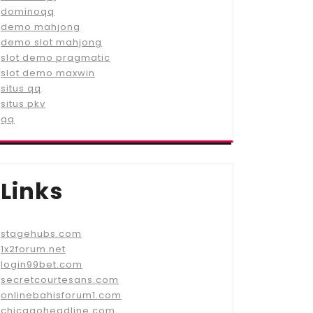
dominoqq
demo mahjong
demo slot mahjong
slot demo pragmatic
slot demo maxwin
situs qq
situs pkv
qq
Links
stagehubs.com
1x2forum.net
login99bet.com
secretcourtesans.com
onlinebahisforum1.com
chicagoheadline.com