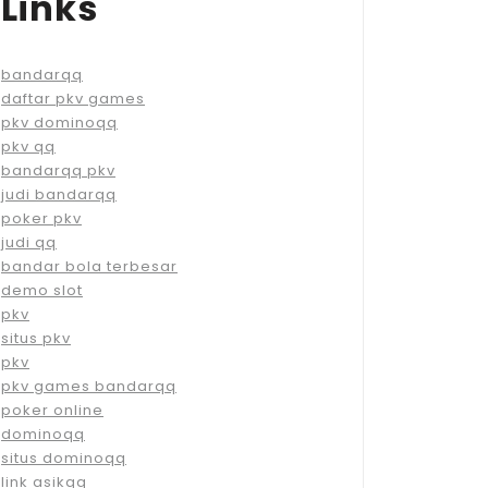
Links
bandarqq
daftar pkv games
pkv dominoqq
pkv qq
bandarqq pkv
judi bandarqq
poker pkv
judi qq
bandar bola terbesar
demo slot
pkv
situs pkv
pkv
pkv games bandarqq
poker online
dominoqq
situs dominoqq
link asikqq