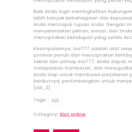
menciptakan kehidupan yang penuh ke
Baik Anda ingin meningkatkan hubunga
lebih banyak kebahagiaan dan kepuas
Anda mencapai tujuan Anda. Dengan m
menyelaraskan pikiran, emosi, dan tind
menciptakan kehidupan yang selalu And
Kesimpulannya, Ina777 adalah alat a
potensi penuh dan menciptakan kehid
teknik dan prinsip Ina777, Anda dapat
melepaskan hambatan, dan mewujudkan
Anda siap untuk membawa perjalanan 
berikutnya, pertimbangkan untuk menjela
[ad_2]
Tags:
slot
Category:
Slot online