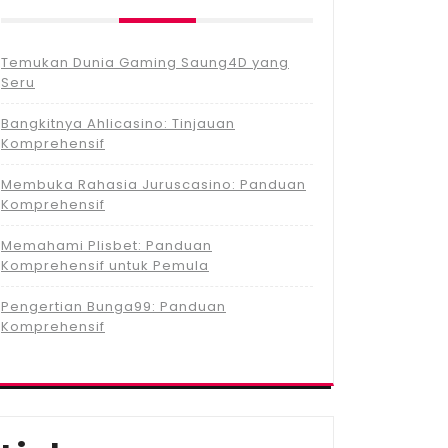
Temukan Dunia Gaming Saung4D yang
Seru
Bangkitnya Ahlicasino: Tinjauan
Komprehensif
Membuka Rahasia Juruscasino: Panduan
Komprehensif
Memahami Plisbet: Panduan
Komprehensif untuk Pemula
Pengertian Bunga99: Panduan
Komprehensif