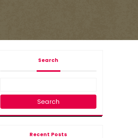
Search
Search
Recent Posts