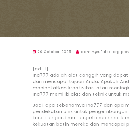
20 October, 2025
admin@ufalek-org.pre
[ad_1]
Ina777 adalah alat canggih yang dap
dan mencapai tujuan Anda. Apakah Anda
meningkatkan kreativitas, atau mening
Ina777 memiliki alat dan teknik untuk
Jadi, apa sebenarnya Ina777 dan apa 
pendekatan unik untuk pengembangan 
kuno dengan ilmu pengetahuan moder
kekuatan batin mereka dan mencapai p