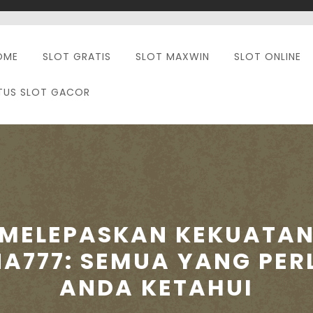
OME
SLOT GRATIS
SLOT MAXWIN
SLOT ONLINE
ITUS SLOT GACOR
MELEPASKAN KEKUATA
NA777: SEMUA YANG PER
ANDA KETAHUI