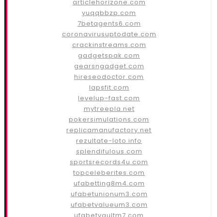
articlehorizone.com
yuqqbbzp.com
7betagents6.com
coronavirusuptodate.com
crackinstreams.com
gadgetspak.com
gearsngadget.com
hireseodoctor.com
lapsfit.com
levelup-fast.com
mytreepla.net
pokersimulations.com
replicamanufactory.net
rezultate-loto.info
splendifulous.com
sportsrecords4u.com
topceleberites.com
ufabetting8m4.com
ufabetunionum3.com
ufabetvalueum3.com
ufabetvaultm7.com