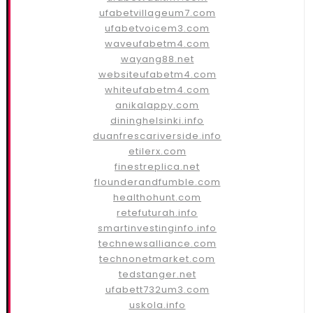
ufabetvillageum7.com
ufabetvoicem3.com
waveufabetm4.com
wayang88.net
websiteufabetm4.com
whiteufabetm4.com
anikalappy.com
dininghelsinki.info
duanfrescariverside.info
etilerx.com
finestreplica.net
flounderandfumble.com
healthohunt.com
retefuturah.info
smartinvestinginfo.info
technewsalliance.com
technonetmarket.com
tedstanger.net
ufabett732um3.com
uskola.info