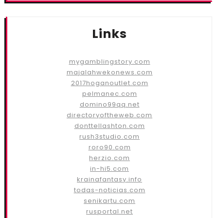
Links
mygamblingstory.com
majalahwekonews.com
2017hoganoutlet.com
pelmanec.com
domino99qq.net
directoryoftheweb.com
donttellashton.com
rush3studio.com
roro90.com
herzio.com
in-hi5.com
krainafantasy.info
todas-noticias.com
senikartu.com
rusportal.net