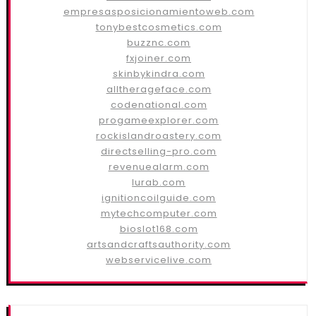
empresasposicionamientoweb.com
tonybestcosmetics.com
buzznc.com
fxjoiner.com
skinbykindra.com
alltherageface.com
codenational.com
progameexplorer.com
rockislandroastery.com
directselling-pro.com
revenuealarm.com
lurab.com
ignitioncoilguide.com
mytechcomputer.com
bioslot168.com
artsandcraftsauthority.com
webservicelive.com