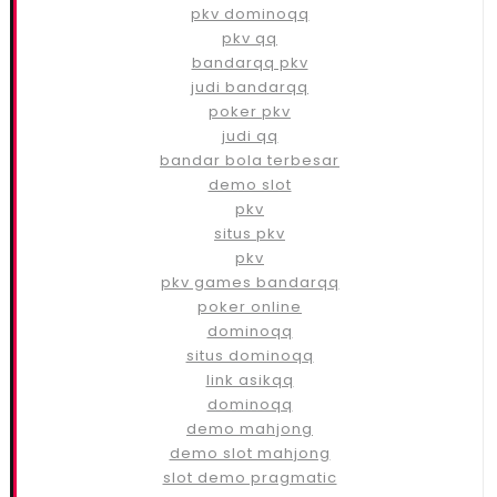
pkv dominoqq
pkv qq
bandarqq pkv
judi bandarqq
poker pkv
judi qq
bandar bola terbesar
demo slot
pkv
situs pkv
pkv
pkv games bandarqq
poker online
dominoqq
situs dominoqq
link asikqq
dominoqq
demo mahjong
demo slot mahjong
slot demo pragmatic