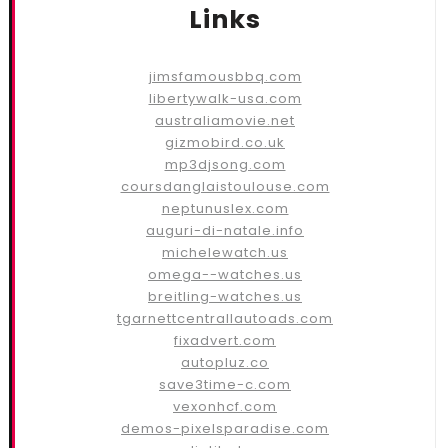
Links
jimsfamousbbq.com
libertywalk-usa.com
australiamovie.net
gizmobird.co.uk
mp3djsong.com
coursdanglaistoulouse.com
neptunuslex.com
auguri-di-natale.info
michelewatch.us
omega--watches.us
breitling-watches.us
tgarnettcentrallautoads.com
fixadvert.com
autopluz.co
save3time-c.com
vexonhcf.com
demos-pixelsparadise.com