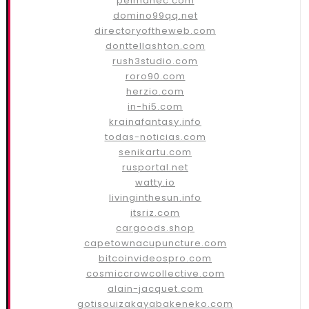
pelmanec.com
domino99qq.net
directoryoftheweb.com
donttellashton.com
rush3studio.com
roro90.com
herzio.com
in-hi5.com
krainafantasy.info
todas-noticias.com
senikartu.com
rusportal.net
watty.io
livinginthesun.info
itsriz.com
cargoods.shop
capetownacupuncture.com
bitcoinvideospro.com
cosmiccrowcollective.com
alain-jacquet.com
gotisouizakayabakeneko.com