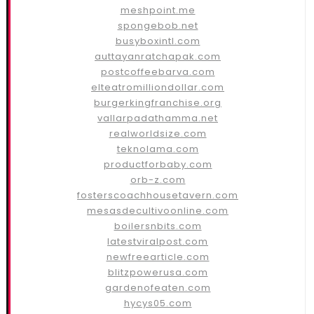
meshpoint.me
spongebob.net
busyboxintl.com
auttayanratchapak.com
postcoffeebarva.com
elteatromilliondollar.com
burgerkingfranchise.org
vallarpadathamma.net
realworldsize.com
teknolama.com
productforbaby.com
orb-z.com
fosterscoachhousetavern.com
mesasdecultivoonline.com
boilersnbits.com
latestviralpost.com
newfreearticle.com
blitzpowerusa.com
gardenofeaten.com
hycys05.com