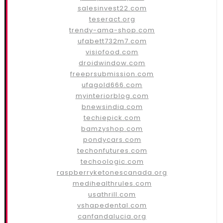
salesinvest22.com
teseract.org
trendy-ama-shop.com
ufabett732m7.com
visiofood.com
droidwindow.com
freeprsubmission.com
ufagold666.com
myinteriorblog.com
bnewsindia.com
techiepick.com
bamzyshop.com
pondycars.com
techonfutures.com
techoologic.com
raspberryketonescanada.org
medihealthrules.com
usathrill.com
vshapedental.com
canfandalucia.org