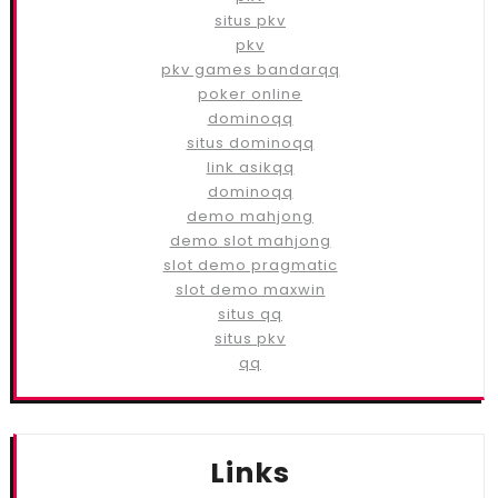
situs pkv
pkv
pkv games bandarqq
poker online
dominoqq
situs dominoqq
link asikqq
dominoqq
demo mahjong
demo slot mahjong
slot demo pragmatic
slot demo maxwin
situs qq
situs pkv
qq
Links