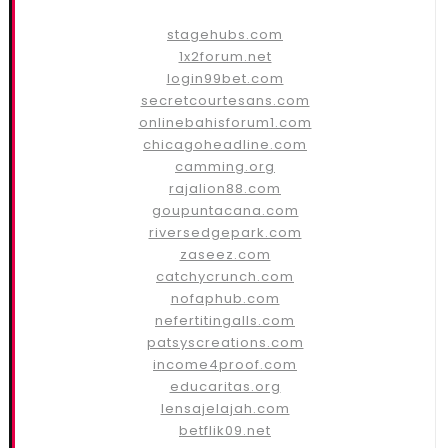
stagehubs.com
1x2forum.net
login99bet.com
secretcourtesans.com
onlinebahisforum1.com
chicagoheadline.com
camming.org
rajalion88.com
goupuntacana.com
riversedgepark.com
zaseez.com
catchycrunch.com
nofaphub.com
nefertitingalls.com
patsyscreations.com
income4proof.com
educaritas.org
lensajelajah.com
betflik09.net