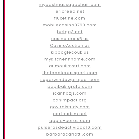
mybestmassagechair.com
ericreed.net
fluxetine.com
mobilecasino8760.com
betqq3.net
casinoloans5.us
CasinoAuction.us
kipooglecouk.us
mykitchennhome.com
aumoulinvert.com
thefoodiepassport.com
superwindowproject.com
papibakigrafo.com
icanhazjs.com
canimpact.org
goviralstudy.com
cartourism.net
apple-cores.com
pulserasdeactividad10.com
barbaracarlotti.com