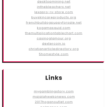
desktopmining.net
inthebleachers.net
lexapro-rx-store.com
buyskincareproducts.org
frenchbulldogpuppyforsale.net
kogamasquid.com
themultiplicationtablechart.com
casinoglamour.org
dextercoin.io
christianarticledirectory.org
5homestyle.com
Links
mygamblingstory.com
majalahwekonews.com
2017hoganoutlet.com