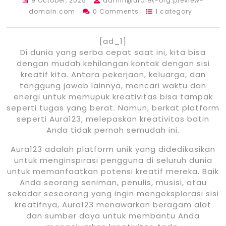
9 October, 2025
admin@ufalek-org.preview-
domain.com
0 Comments
1 category
[ad_1]
Di dunia yang serba cepat saat ini, kita bisa
dengan mudah kehilangan kontak dengan sisi
kreatif kita. Antara pekerjaan, keluarga, dan
tanggung jawab lainnya, mencari waktu dan
energi untuk memupuk kreativitas bisa tampak
seperti tugas yang berat. Namun, berkat platform
seperti Aura123, melepaskan kreativitas batin
Anda tidak pernah semudah ini.
Aura123 adalah platform unik yang didedikasikan
untuk menginspirasi pengguna di seluruh dunia
untuk memanfaatkan potensi kreatif mereka. Baik
Anda seorang seniman, penulis, musisi, atau
sekadar seseorang yang ingin mengeksplorasi sisi
kreatifnya, Aura123 menawarkan beragam alat
dan sumber daya untuk membantu Anda