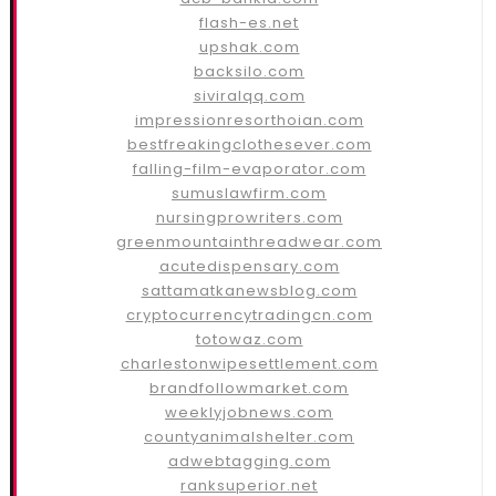
flash-es.net
upshak.com
backsilo.com
siviralqq.com
impressionresorthoian.com
bestfreakingclothesever.com
falling-film-evaporator.com
sumuslawfirm.com
nursingprowriters.com
greenmountainthreadwear.com
acutedispensary.com
sattamatkanewsblog.com
cryptocurrencytradingcn.com
totowaz.com
charlestonwipesettlement.com
brandfollowmarket.com
weeklyjobnews.com
countyanimalshelter.com
adwebtagging.com
ranksuperior.net