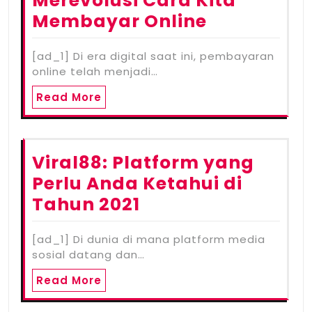
Merevolusi Cara Kita
Membayar Online
[ad_1] Di era digital saat ini, pembayaran
online telah menjadi…
Read More
Viral88: Platform yang
Perlu Anda Ketahui di
Tahun 2021
[ad_1] Di dunia di mana platform media
sosial datang dan…
Read More