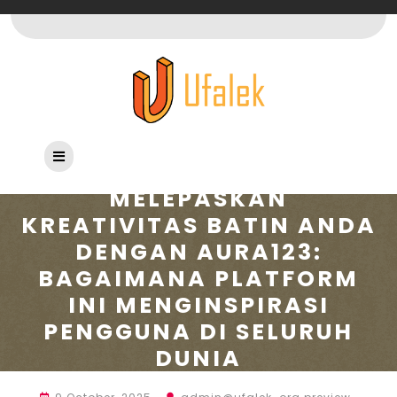
Skip
to
content
Open
Button
MELEPASKAN
KREATIVITAS BATIN ANDA
DENGAN AURA123:
BAGAIMANA PLATFORM
INI MENGINSPIRASI
PENGGUNA DI SELURUH
DUNIA