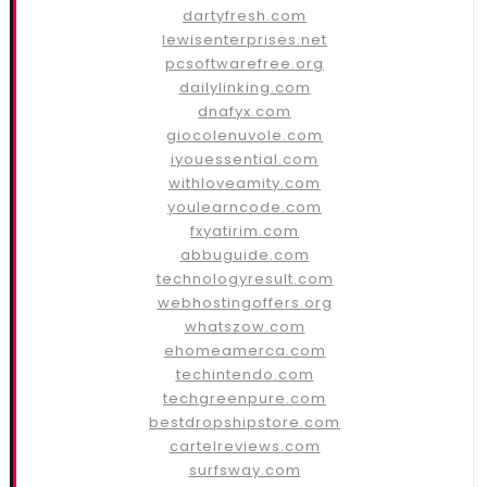
dartyfresh.com
lewisenterprises.net
pcsoftwarefree.org
dailylinking.com
dnafyx.com
giocolenuvole.com
iyouessential.com
withloveamity.com
youlearncode.com
fxyatirim.com
abbuguide.com
technologyresult.com
webhostingoffers.org
whatszow.com
ehomeamerca.com
techintendo.com
techgreenpure.com
bestdropshipstore.com
cartelreviews.com
surfsway.com