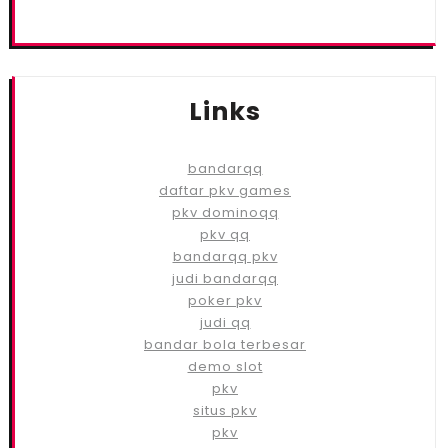
Links
bandarqq
daftar pkv games
pkv dominoqq
pkv qq
bandarqq pkv
judi bandarqq
poker pkv
judi qq
bandar bola terbesar
demo slot
pkv
situs pkv
pkv