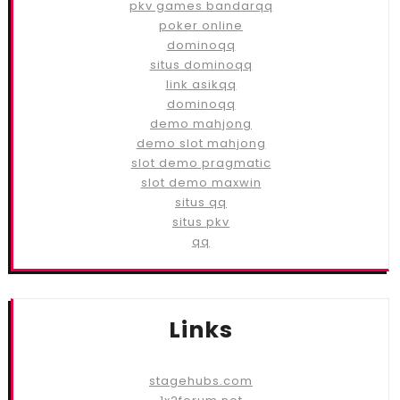
pkv games bandarqq
poker online
dominoqq
situs dominoqq
link asikqq
dominoqq
demo mahjong
demo slot mahjong
slot demo pragmatic
slot demo maxwin
situs qq
situs pkv
qq
Links
stagehubs.com