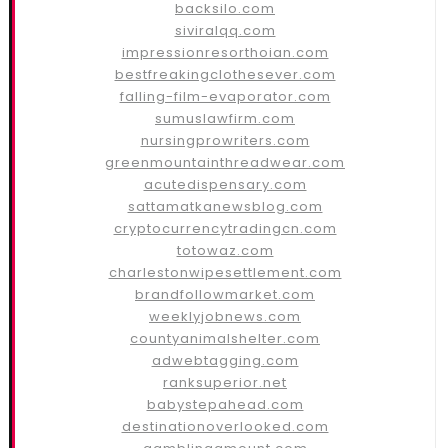
backsilo.com
siviralqq.com
impressionresorthoian.com
bestfreakingclothesever.com
falling-film-evaporator.com
sumuslawfirm.com
nursingprowriters.com
greenmountainthreadwear.com
acutedispensary.com
sattamatkanewsblog.com
cryptocurrencytradingcn.com
totowaz.com
charlestonwipesettlement.com
brandfollowmarket.com
weeklyjobnews.com
countyanimalshelter.com
adwebtagging.com
ranksuperior.net
babystepahead.com
destinationoverlooked.com