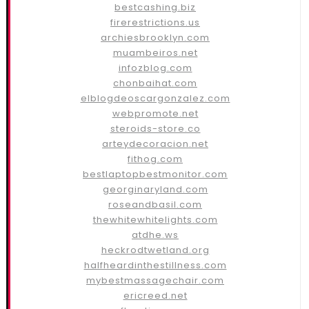
bestcashing.biz
firerestrictions.us
archiesbrooklyn.com
muambeiros.net
infozblog.com
chonbaihat.com
elblogdeoscargonzalez.com
webpromote.net
steroids-store.co
arteydecoracion.net
fithog.com
bestlaptopbestmonitor.com
georginaryland.com
roseandbasil.com
thewhitewhitelights.com
atdhe.ws
heckrodtwetland.org
halfheardinthestillness.com
mybestmassagechair.com
ericreed.net