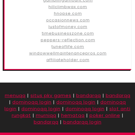
gamblingamount.com
hillclimbwax.com
hnopse.com
occasionnews.com
lustofmoney.com
timebusinesszone.com
peppers-reflection.com
tuneoflife.com
windowwellmaintenancepros.com
affiliateholder.com
menuqq
|
situs pkv games
|
bandarqq
|
bandarqq
|
dominoqq login
|
dominoqq login
|
dominoqq
login
|
dominoqq login
|
dominoqq login
|
slot anti
rungkat
|
murniqq
|
hematqq
|
poker online
|
bandarqq
|
bandarqq login