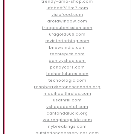
trendy-ama-shop.com
ufabett732m7.com
visiofood.com
droidwindow.com
freeprsubmission.com
ufagold666.com
myinteriorblog.com
bnewsindia.com
techiepick.com
bamzyshop.com
pondycars.com
techonfutures.com
techoologic.com
raspberryketonescanada.org
medihealthrules.com
usathrill.com
vshapedental.com
canfandalucia.org
yourengineguide.com
nybreakings.com
outstationcabsservices.com