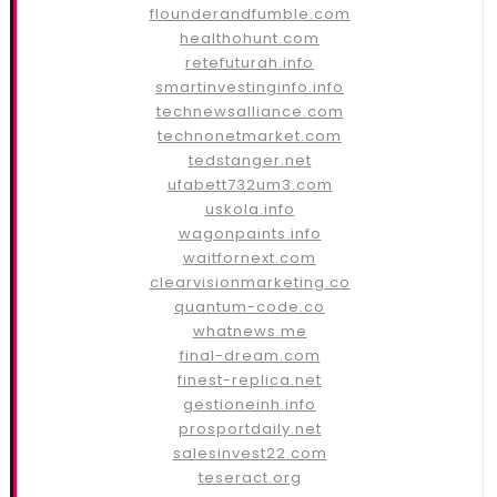
flounderandfumble.com
healthohunt.com
retefuturah.info
smartinvestinginfo.info
technewsalliance.com
technonetmarket.com
tedstanger.net
ufabett732um3.com
uskola.info
wagonpaints.info
waitfornext.com
clearvisionmarketing.co
quantum-code.co
whatnews.me
final-dream.com
finest-replica.net
gestioneinh.info
prosportdaily.net
salesinvest22.com
teseract.org