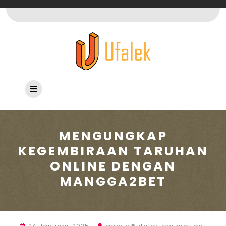
Skip
to
content
Open
Button
MENGUNGKAP
KEGEMBIRAAN TARUHAN
ONLINE DENGAN
MANGGA2BET