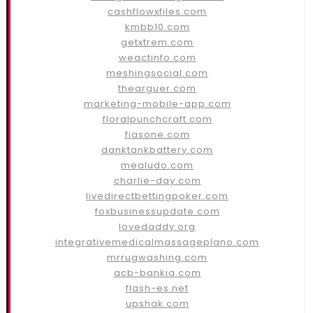
cashflowxfiles.com
kmbb10.com
getxtrem.com
weactinfo.com
meshingsocial.com
thearguer.com
marketing-mobile-app.com
floralpunchcraft.com
fiasone.com
danktankbattery.com
mealudo.com
charlie-day.com
livedirectbettingpoker.com
foxbusinessupdate.com
lovedaddy.org
integrativemedicalmassageplano.com
mrrugwashing.com
acb-bankia.com
flash-es.net
upshak.com