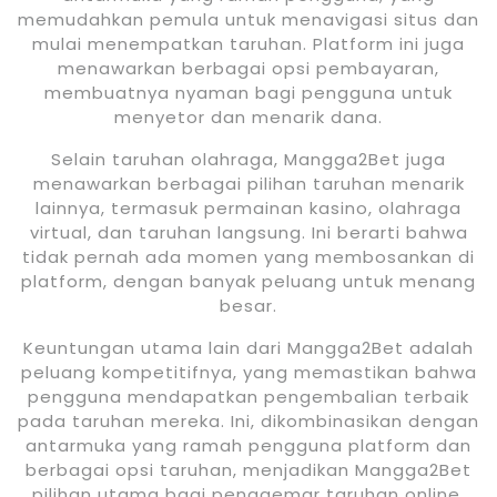
memudahkan pemula untuk menavigasi situs dan
mulai menempatkan taruhan. Platform ini juga
menawarkan berbagai opsi pembayaran,
membuatnya nyaman bagi pengguna untuk
menyetor dan menarik dana.
Selain taruhan olahraga, Mangga2Bet juga
menawarkan berbagai pilihan taruhan menarik
lainnya, termasuk permainan kasino, olahraga
virtual, dan taruhan langsung. Ini berarti bahwa
tidak pernah ada momen yang membosankan di
platform, dengan banyak peluang untuk menang
besar.
Keuntungan utama lain dari Mangga2Bet adalah
peluang kompetitifnya, yang memastikan bahwa
pengguna mendapatkan pengembalian terbaik
pada taruhan mereka. Ini, dikombinasikan dengan
antarmuka yang ramah pengguna platform dan
berbagai opsi taruhan, menjadikan Mangga2Bet
pilihan utama bagi penggemar taruhan online.