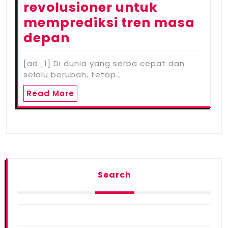
revolusioner untuk
memprediksi tren masa
depan
[ad_1] Di dunia yang serba cepat dan
selalu berubah, tetap…
Read More
Search