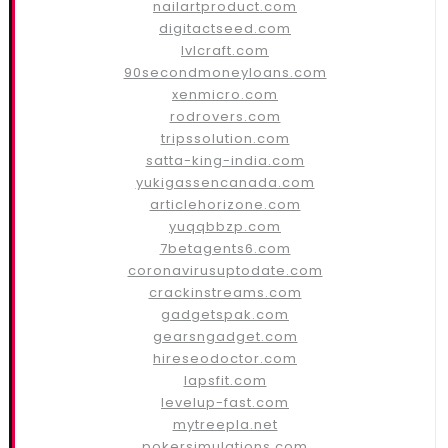
nailartproduct.com
digitactseed.com
lvlcraft.com
90secondmoneyloans.com
xenmicro.com
rodrovers.com
tripssolution.com
satta-king-india.com
yukigassencanada.com
articlehorizone.com
yuqqbbzp.com
7betagents6.com
coronavirusuptodate.com
crackinstreams.com
gadgetspak.com
gearsngadget.com
hireseodoctor.com
lapsfit.com
levelup-fast.com
mytreepla.net
pokersimulations.com