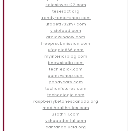
salesinvest22.com
teseract.org
trendy-ama-shop.com
ufabett732m7.com
visiofood.com
droidwindow.com
freeprsubmission.com
ufagold666.com
myinteriorblog.com
bnewsindia.com
techiepick.com
bamzyshop.com
pondycars.com
techonfutures.com
techoologic.com
raspberryketonescanada.org
medihealthrules.com
usathrill.com
vshapedental.com
canfandalucia.org