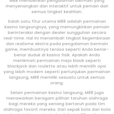
M88 memberikan pengalaman bermain yang
menyenangkan dan interaktif untuk pemain dari
semua tingkat keahlian.
Salah satu fitur utama M88 adalah permainan
kasino langsungnya, yang memungkinkan pemain
berinteraksi dengan dealer sungguhan secara
real-time. Hal ini menambah tingkat kegembiraan
dan realisme ekstra pada pengalaman bermain
game, membuatnya terasa seperti Anda benar-
benar duduk di kasino fisik. Apakah Anda
menikmati permainan meja klasik seperti
blackjack dan roulette atau lebih memilih opsi
yang lebih modern seperti pertunjukan permainan
langsung, M88 memiliki sesuatu untuk semua
orang.
Selain permainan kasino langsung, M88 juga
menawarkan beragam pilihan taruhan olahraga
bagi mereka yang senang bertaruh pada tim
olahraga favorit mereka. Dari sepak bola dan bola