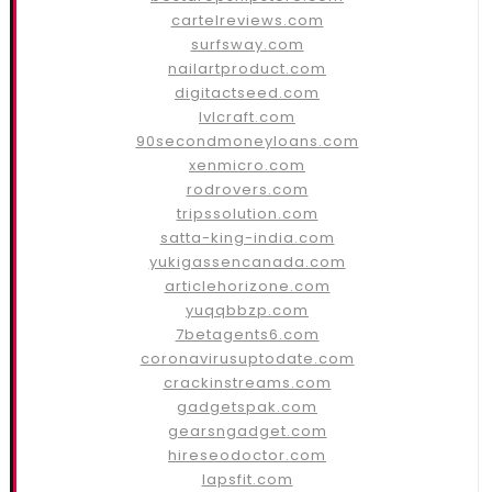
cartelreviews.com
surfsway.com
nailartproduct.com
digitactseed.com
lvlcraft.com
90secondmoneyloans.com
xenmicro.com
rodrovers.com
tripssolution.com
satta-king-india.com
yukigassencanada.com
articlehorizone.com
yuqqbbzp.com
7betagents6.com
coronavirusuptodate.com
crackinstreams.com
gadgetspak.com
gearsngadget.com
hireseodoctor.com
lapsfit.com