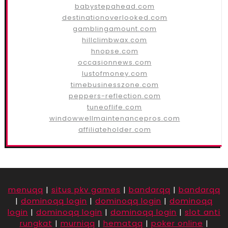
babystepahead.com
destinationoverlooked.com
gamblingamount.com
hillclimbwax.com
hnopse.com
occasionnews.com
lustofmoney.com
timebusinesszone.com
peppers-reflection.com
tuneoflife.com
windowwellmaintenancepros.com
affiliateholder.com
menuqq
|
situs pkv games
|
bandarqq
|
bandarqq
|
dominoqq login
|
dominoqq login
|
dominoqq
login
|
dominoqq login
|
dominoqq login
|
slot anti
rungkat
|
murniqq
|
hematqq
|
poker online
|