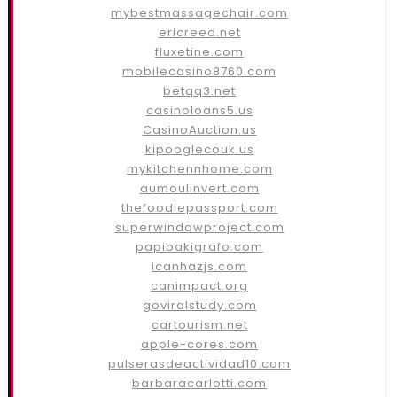
mybestmassagechair.com
ericreed.net
fluxetine.com
mobilecasino8760.com
betqq3.net
casinoloans5.us
CasinoAuction.us
kipooglecouk.us
mykitchennhome.com
aumoulinvert.com
thefoodiepassport.com
superwindowproject.com
papibakigrafo.com
icanhazjs.com
canimpact.org
goviralstudy.com
cartourism.net
apple-cores.com
pulserasdeactividad10.com
barbaracarlotti.com