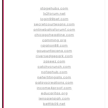
stagehubs.com
1x2forum.net
login99bet.com
secretcourtesans.com
onlinebahisforum1.com
chicagoheadline.com
camming.org
rajalion88.com
goupuntacana.com
riversedgepark.com
zaseez.com
catchycrunch.com
nofaphub.com
nefertitingalls.com
patsyscreations.com
income4proof.com
educaritas.org
lensajelajah.com
betflik09.net