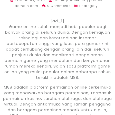
21 January, 2025
admin@ufalek-org.preview-
domain.com
0 Comments
1 category
[ad_1]
Game online telah menjadi hobi populer bagi
banyak orang di seluruh dunia. Dengan kemajuan
teknologi dan ketersediaan internet
berkecepatan tinggi yang luas, para gamer kini
dapat terhubung dengan orang lain dari seluruh
penjuru dunia dan menikmati pengalaman
bermain game yang mendalam dari kenyamanan
rumah mereka sendiri. Salah satu platform game
online yang mulai populer dalam beberapa tahun
terakhir adalah M88.
M88 adalah platform permainan online terkemuka
yang menawarkan beragam permainan, termasuk
permainan kasino, taruhan olahraga, dan olahraga
virtual. Dengan antarmuka yang ramah pengguna
dan beragam permainan menarik untuk dipilih,