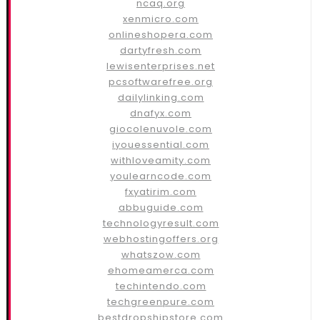
ncaq.org
xenmicro.com
onlineshopera.com
dartyfresh.com
lewisenterprises.net
pcsoftwarefree.org
dailylinking.com
dnafyx.com
giocolenuvole.com
iyouessential.com
withloveamity.com
youlearncode.com
fxyatirim.com
abbuguide.com
technologyresult.com
webhostingoffers.org
whatszow.com
ehomeamerca.com
techintendo.com
techgreenpure.com
bestdropshipstore.com