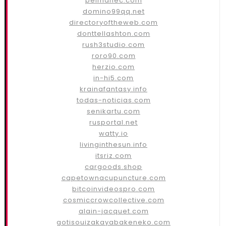
pelmanec.com
domino99qq.net
directoryoftheweb.com
donttellashton.com
rush3studio.com
roro90.com
herzio.com
in-hi5.com
krainafantasy.info
todas-noticias.com
senikartu.com
rusportal.net
watty.io
livinginthesun.info
itsriz.com
cargoods.shop
capetownacupuncture.com
bitcoinvideospro.com
cosmiccrowcollective.com
alain-jacquet.com
gotisouizakayabakeneko.com