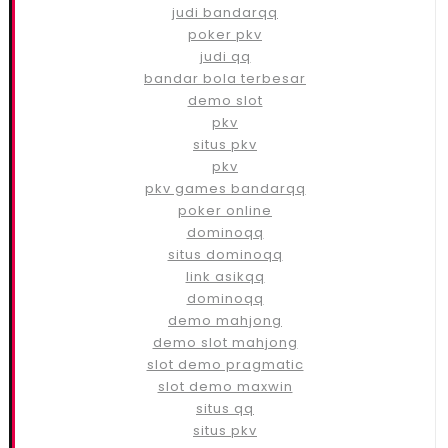
judi bandarqq
poker pkv
judi qq
bandar bola terbesar
demo slot
pkv
situs pkv
pkv
pkv games bandarqq
poker online
dominoqq
situs dominoqq
link asikqq
dominoqq
demo mahjong
demo slot mahjong
slot demo pragmatic
slot demo maxwin
situs qq
situs pkv