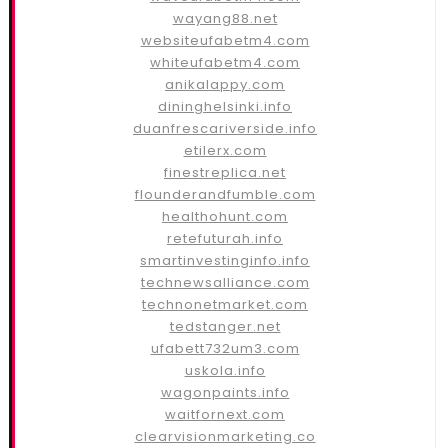
wayang88.net
websiteufabetm4.com
whiteufabetm4.com
anikalappy.com
dininghelsinki.info
duanfrescariverside.info
etilerx.com
finestreplica.net
flounderandfumble.com
healthohunt.com
retefuturah.info
smartinvestinginfo.info
technewsalliance.com
technonetmarket.com
tedstanger.net
ufabett732um3.com
uskola.info
wagonpaints.info
waitfornext.com
clearvisionmarketing.co