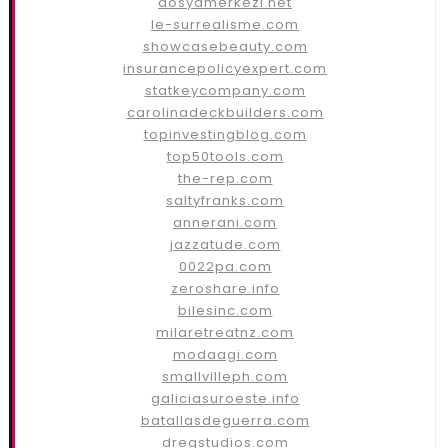
dosyamerkezi.net
le-surrealisme.com
showcasebeauty.com
insurancepolicyexpert.com
statkeycompany.com
carolinadeckbuilders.com
topinvestingblog.com
top50tools.com
the-rep.com
saltyfranks.com
annerani.com
jazzatude.com
0022pa.com
zeroshare.info
bilesinc.com
milaretreatnz.com
modaagi.com
smallvilleph.com
galiciasuroeste.info
batallasdeguerra.com
dregstudios.com