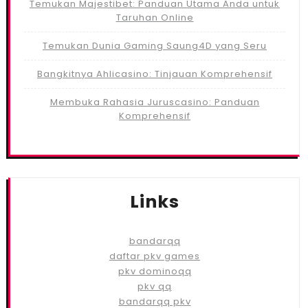
Temukan Majestibet: Panduan Utama Anda untuk
Taruhan Online
Temukan Dunia Gaming Saung4D yang Seru
Bangkitnya Ahlicasino: Tinjauan Komprehensif
Membuka Rahasia Juruscasino: Panduan
Komprehensif
Links
bandarqq
daftar pkv games
pkv dominoqq
pkv qq
bandarqq pkv