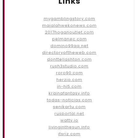
Links
mygamblingstory.com
majalahwekonews.com
2017hoganoutlet.com
pelmanec.com
domino99qq.net
directoryoftheweb.com
donttellashton.com
rush3studio.com
roro90.com
herzio.com
in-hi5.com
krainafantasy.info
todas-noticias.com
senikartu.com
rusportal.net
watty.io
livinginthesun.info
itsriz.com