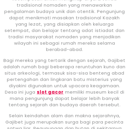
tradisional nomaden yang menawarkan
pengalaman budaya unik dan otentik. Pengunjung
dapat menikmati masakan tradisional Kazakh
yang lezat, yang disiapkan oleh keluarga
setempat, dan belajar tentang adat istiadat dan
tradisi masyarakat nomaden yang menjadikan
wilayah ini sebagai rumah mereka selama
berabad-abad.
Bagi mereka yang tertarik dengan sejarah, Gajibet
adalah rumah bagi beberapa reruntuhan kuno dan
situs arkeologi, termasuk sisa-sisa benteng abad
pertengahan dan lingkaran batu misterius yang
diyakini digunakan untuk upacara keagamaan.
Desa ini juga
slot gacor
memiliki museum kecil di
mana pengunjung dapat belajar lebih banyak
tentang sejarah dan budaya daerah tersebut.
Selain keindahan alam dan makna sejarahnya,
Gajibet juga merupakan surga bagi para pecinta
satwa liar. Pegunungan dan hutan di sekitarnya