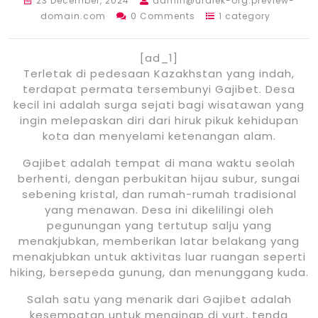
23 December, 2024
admin@ufalek-org.preview-
domain.com
0 Comments
1 category
[ad_1]
Terletak di pedesaan Kazakhstan yang indah,
terdapat permata tersembunyi Gajibet. Desa
kecil ini adalah surga sejati bagi wisatawan yang
ingin melepaskan diri dari hiruk pikuk kehidupan
kota dan menyelami ketenangan alam.
Gajibet adalah tempat di mana waktu seolah
berhenti, dengan perbukitan hijau subur, sungai
sebening kristal, dan rumah-rumah tradisional
yang menawan. Desa ini dikelilingi oleh
pegunungan yang tertutup salju yang
menakjubkan, memberikan latar belakang yang
menakjubkan untuk aktivitas luar ruangan seperti
hiking, bersepeda gunung, dan menunggang kuda.
Salah satu yang menarik dari Gajibet adalah
kesempatan untuk menginap di yurt, tenda