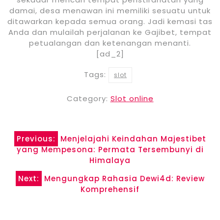
damai, desa menawan ini memiliki sesuatu untuk
ditawarkan kepada semua orang. Jadi kemasi tas
Anda dan mulailah perjalanan ke Gajibet, tempat
petualangan dan ketenangan menanti.
[ad_2]
Tags:
slot
Category:
Slot online
Post
Previous:
Menjelajahi Keindahan Majestibet
navigation
yang Mempesona: Permata Tersembunyi di
Himalaya
Next:
Mengungkap Rahasia Dewi4d: Review
Komprehensif