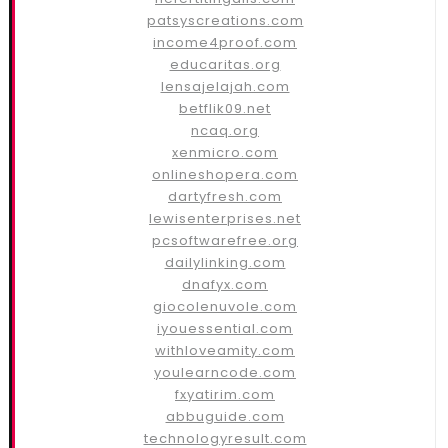
patsyscreations.com
income4proof.com
educaritas.org
lensajelajah.com
betflik09.net
ncaq.org
xenmicro.com
onlineshopera.com
dartyfresh.com
lewisenterprises.net
pcsoftwarefree.org
dailylinking.com
dnafyx.com
giocolenuvole.com
iyouessential.com
withloveamity.com
youlearncode.com
fxyatirim.com
abbuguide.com
technologyresult.com