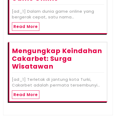
[ad_1] Dalam dunia game online yang
bergerak cepat, satu nama…
Read More
Mengungkap Keindahan
Cakarbet: Surga
Wisatawan
[ad_1] Terletak di jantung kota Turki,
Cakarbet adalah permata tersembunyi…
Read More