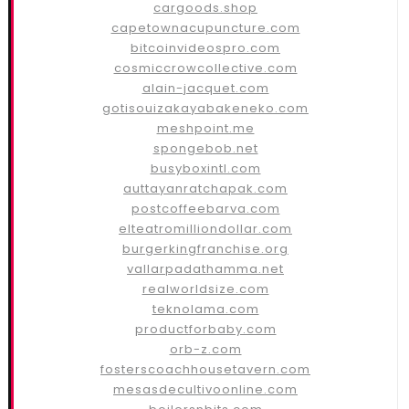
cargoods.shop
capetownacupuncture.com
bitcoinvideospro.com
cosmiccrowcollective.com
alain-jacquet.com
gotisouizakayabakeneko.com
meshpoint.me
spongebob.net
busyboxintl.com
auttayanratchapak.com
postcoffeebarva.com
elteatromilliondollar.com
burgerkingfranchise.org
vallarpadathamma.net
realworldsize.com
teknolama.com
productforbaby.com
orb-z.com
fosterscoachhousetavern.com
mesasdecultivoonline.com