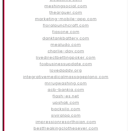
meshingsocial.com
thearguer.com
marketing-mobile-app.com
floralpunchcraft.com
fiasone.com
danktankbattery.com
mealudo.com
charlie-day.com
livedirectbettingpoker.com
foxbusinessupdate.com
lovedaddy.org
integrativemedicalmassageplano.com
mrrugwashing.com
acb-bankia.com
flash-es.net
upshak.com
backsilo.com
siviralqq.com
impressionresorthoian.com
bestfreakingclothesever.com