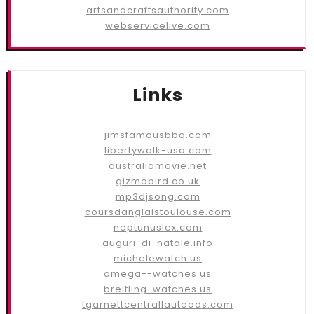
artsandcraftsauthority.com
webservicelive.com
Links
jimsfamousbbq.com
libertywalk-usa.com
australiamovie.net
gizmobird.co.uk
mp3djsong.com
coursdanglaistoulouse.com
neptunuslex.com
auguri-di-natale.info
michelewatch.us
omega--watches.us
breitling-watches.us
tgarnettcentrallautoads.com