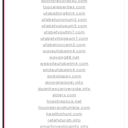
sportsrecords4u.com
topceleberites.com
ufabetting8m4.com
ufabetunionum3.com
ufabetvalueum3.com
ufabetvaultm7.com
ufabetvillageum7.com
ufabetvoicem3.com
waveufabetm4.com
wayang88.net
websiteufabetm4.com
whiteufabetm4.com
anikalappy.com
dininghelsinki.info
duanfrescariverside.info
etilerx.com
finestreplica.net
flounderandfumble.com
healthohunt.com
retefuturah.info
smartinvestinginfo.info