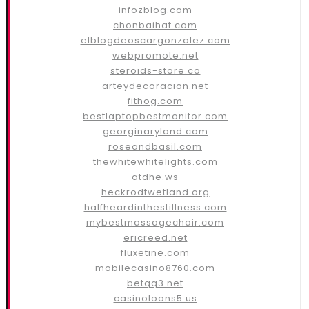
infozblog.com
chonbaihat.com
elblogdeoscargonzalez.com
webpromote.net
steroids-store.co
arteydecoracion.net
fithog.com
bestlaptopbestmonitor.com
georginaryland.com
roseandbasil.com
thewhitewhitelights.com
atdhe.ws
heckrodtwetland.org
halfheardinthestillness.com
mybestmassagechair.com
ericreed.net
fluxetine.com
mobilecasino8760.com
betqq3.net
casinoloans5.us