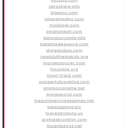
0022pa.com
zeroshare.info
bilesinc.com
milaretreatnz.com
modaagi.com
smallvilleph.com
galiciasuroeste.info
batallasdeguerra.com
dregstudios.com
neatstuffhelpskids.org
moraessoccer.com
forochile.org
chart-track.com
wonderfultraveling.com
promocioname.net
wimaxworld.com
freeonlinecricketgames.net
bestcashing.biz
firerestrictions.us
archiesbrooklyn.com
muambeiros.net