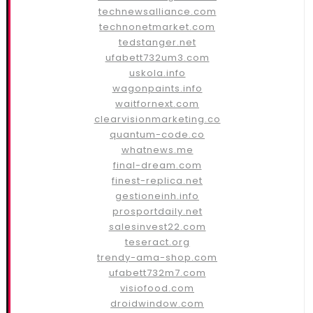
technewsalliance.com
technonetmarket.com
tedstanger.net
ufabett732um3.com
uskola.info
wagonpaints.info
waitfornext.com
clearvisionmarketing.co
quantum-code.co
whatnews.me
final-dream.com
finest-replica.net
gestioneinh.info
prosportdaily.net
salesinvest22.com
teseract.org
trendy-ama-shop.com
ufabett732m7.com
visiofood.com
droidwindow.com