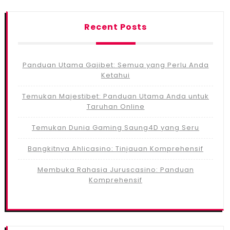
Recent Posts
Panduan Utama Gajibet: Semua yang Perlu Anda
Ketahui
Temukan Majestibet: Panduan Utama Anda untuk
Taruhan Online
Temukan Dunia Gaming Saung4D yang Seru
Bangkitnya Ahlicasino: Tinjauan Komprehensif
Membuka Rahasia Juruscasino: Panduan
Komprehensif