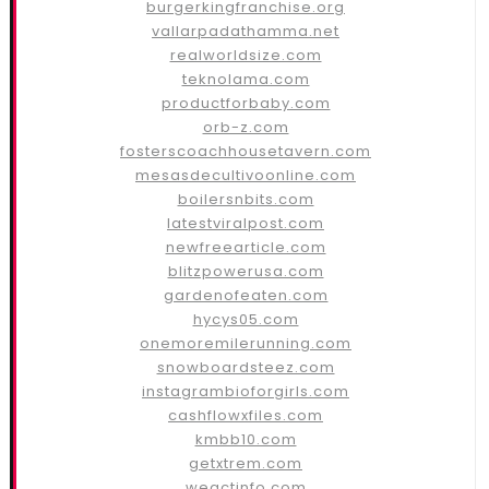
burgerkingfranchise.org
vallarpadathamma.net
realworldsize.com
teknolama.com
productforbaby.com
orb-z.com
fosterscoachhousetavern.com
mesasdecultivoonline.com
boilersnbits.com
latestviralpost.com
newfreearticle.com
blitzpowerusa.com
gardenofeaten.com
hycys05.com
onemoremilerunning.com
snowboardsteez.com
instagrambioforgirls.com
cashflowxfiles.com
kmbb10.com
getxtrem.com
weactinfo.com