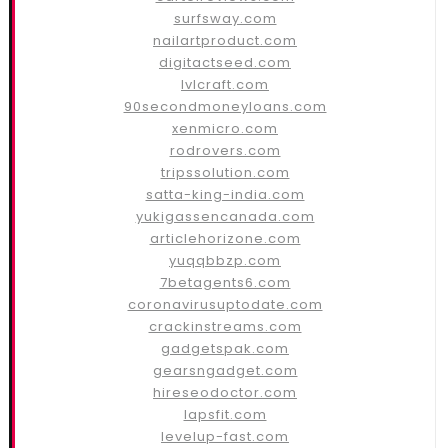
surfsway.com
nailartproduct.com
digitactseed.com
lvlcraft.com
90secondmoneyloans.com
xenmicro.com
rodrovers.com
tripssolution.com
satta-king-india.com
yukigassencanada.com
articlehorizone.com
yuqqbbzp.com
7betagents6.com
coronavirusuptodate.com
crackinstreams.com
gadgetspak.com
gearsngadget.com
hireseodoctor.com
lapsfit.com
levelup-fast.com