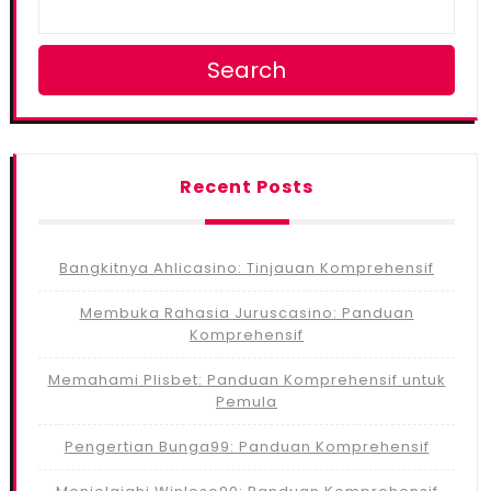
Search
Recent Posts
Bangkitnya Ahlicasino: Tinjauan Komprehensif
Membuka Rahasia Juruscasino: Panduan
Komprehensif
Memahami Plisbet: Panduan Komprehensif untuk
Pemula
Pengertian Bunga99: Panduan Komprehensif