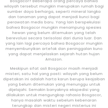
Bosgacor? Beberapa orang percaya bahwa
wilayah tersebut mungkin merupakan rumah bagi
sumber daya berharga, seperti mineral langka
dan tanaman yang dapat menjadi kunci bagi
perawatan medis baru. Yang lain berspekulasi
bahwa Bosgacor mungkin menampung spesies
hewan yang belum ditemukan yang telah
berevolusi secara terisolasi dari dunia luar. Dan
yang lain lagi percaya bahwa Bosgacor mungkin
menyembunyikan artefak dan peninggalan kuno
yang dapat menjelaskan sejarah hutan hujan
Amazon.
Meskipun sifat asli Bosgacor masih menjadi
misteri, satu hal yang pasti: wilayah yang belum
dipetakan ini adalah harta karun berupa keajaiban
yang belum ditemukan yang menunggu untuk
dijelajahi. Semakin banyaknya ekspedisi yang
dilakukan untuk mengungkap rahasia Bosgacor,
hanya masalah waktu sebelum kebenaran
terungkap dan misteri negeri misterius ini