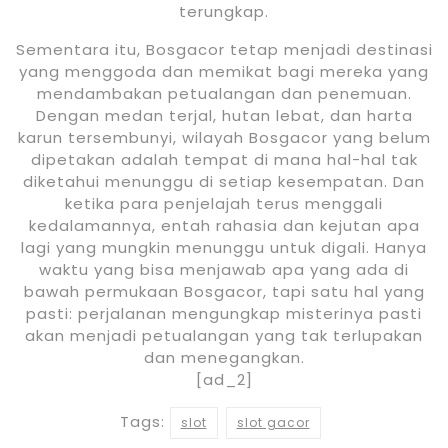
terungkap.
Sementara itu, Bosgacor tetap menjadi destinasi
yang menggoda dan memikat bagi mereka yang
mendambakan petualangan dan penemuan.
Dengan medan terjal, hutan lebat, dan harta
karun tersembunyi, wilayah Bosgacor yang belum
dipetakan adalah tempat di mana hal-hal tak
diketahui menunggu di setiap kesempatan. Dan
ketika para penjelajah terus menggali
kedalamannya, entah rahasia dan kejutan apa
lagi yang mungkin menunggu untuk digali. Hanya
waktu yang bisa menjawab apa yang ada di
bawah permukaan Bosgacor, tapi satu hal yang
pasti: perjalanan mengungkap misterinya pasti
akan menjadi petualangan yang tak terlupakan
dan menegangkan.
[ad_2]
Tags:
slot
slot gacor