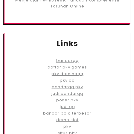
Menjelajahi Winlose99: Panduan Komprehensif
Taruhan Online
Links
bandarqq
daftar pkv games
pkv dominoqq
pkv qq
bandarqq pkv
judi bandarqq
poker pkv
judi qq
bandar bola terbesar
demo slot
pkv
situs pkv