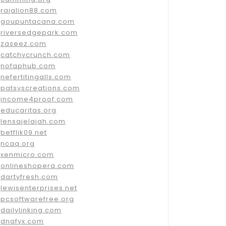
rajalion88.com
goupuntacana.com
riversedgepark.com
zaseez.com
catchycrunch.com
nofaphub.com
nefertitingalls.com
patsyscreations.com
income4proof.com
educaritas.org
lensajelajah.com
betflik09.net
ncaq.org
xenmicro.com
onlineshopera.com
dartyfresh.com
lewisenterprises.net
pcsoftwarefree.org
dailylinking.com
dnafyx.com