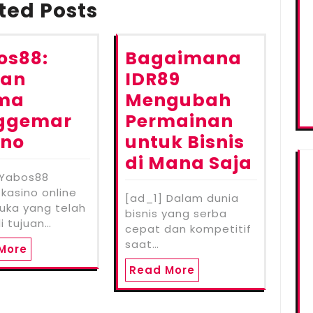
ted Posts
os88:
Bagaimana
uan
IDR89
ma
Mengubah
ggemar
Permainan
ino
untuk Bisnis
di Mana Saja
 Yabos88
kasino online
[ad_1] Dalam dunia
uka yang telah
bisnis yang serba
i tujuan…
cepat dan kompetitif
saat…
More
Read More