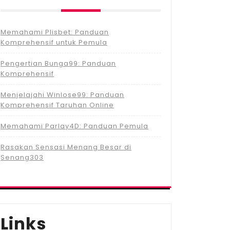
Memahami Plisbet: Panduan
Komprehensif untuk Pemula
Pengertian Bunga99: Panduan
Komprehensif
Menjelajahi Winlose99: Panduan
Komprehensif Taruhan Online
Memahami Parlay4D: Panduan Pemula
Rasakan Sensasi Menang Besar di
Senang303
Links