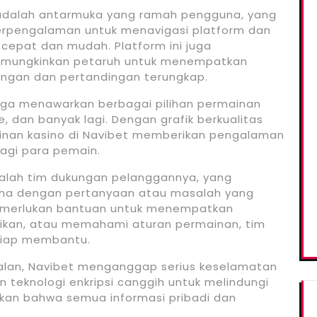
 adalah antarmuka yang ramah pengguna, yang
rpengalaman untuk menavigasi platform dan
epat dan mudah. Platform ini juga
emungkinkan petaruh untuk menempatkan
ingan dan pertandingan terungkap.
juga menawarkan berbagai pilihan permainan
te, dan banyak lagi. Dengan grafik berkualitas
ainan kasino di Navibet memberikan pengalaman
agi para pemain.
adalah tim dukungan pelanggannya, yang
na dengan pertanyaan atau masalah yang
memerlukan bantuan untuk menempatkan
rikan, atau memahami aturan permainan, tim
 siap membantu.
alan, Navibet menganggap serius keselamatan
 teknologi enkripsi canggih untuk melindungi
kan bahwa semua informasi pribadi dan