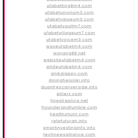
ufabetting8m4.com
ufabetunionum3.com
ufabetvalueum3.com
ufabetvaultm7.com
ufabetvillageum7.com
ufabetvoicem3.com
waveufabetm4.com
wayang88.net
websiteufabetm4.com
whiteufabetm4.com
anikalappy.com
dininghelsinki.info
duanfrescariverside.info
etilerx.com
finestreplica.net
flounderandfumble.com
healthohunt.com
retefuturah.info
smartinvestinginfo.info
technewsalliance.com