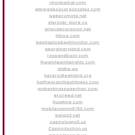
chonbaihat.com
elblogdeoscargonzalez.com
webpromote.net
steroids-store.co
arteydecoracion.net
fithog.com
bestlaptopbestmonitor.com
georginaryland.com
roseandbasil.com
thewhitewhitelights.com
atdhe.ws
heckrodtwetland.org
halfheardinthestillness.com
mybestmassagechair.com
ericreed.net
fluxetine.com
mobilecasino8760.com
betqq3.net
casinoloans5.us
CasinoAuction.us