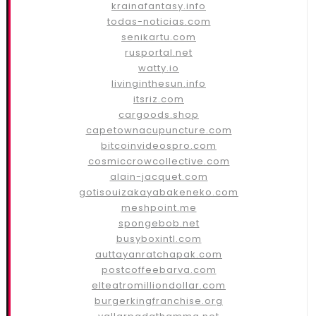
krainafantasy.info
todas-noticias.com
senikartu.com
rusportal.net
watty.io
livinginthesun.info
itsriz.com
cargoods.shop
capetownacupuncture.com
bitcoinvideospro.com
cosmiccrowcollective.com
alain-jacquet.com
gotisouizakayabakeneko.com
meshpoint.me
spongebob.net
busyboxintl.com
auttayanratchapak.com
postcoffeebarva.com
elteatromilliondollar.com
burgerkingfranchise.org