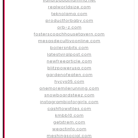
vallarpadathamma.net
realworldsize.com
teknolama.com
productforbaby.com
orb-z.com
fosterscoachhousetavern.com
mesasdecultivoonline.com
boilersnbits.com
latestviralpost.com
newfreearticle.com
blitzpowerusa.com
gardenofeaten.com
hycys05.com
onemoremilerunning.com
snowboardsteez.com
instagrambioforgirls.com
cashflowxfiles.com
kmbb10.com
getxtrem.com
weactinfo.com
meshingsocial.com