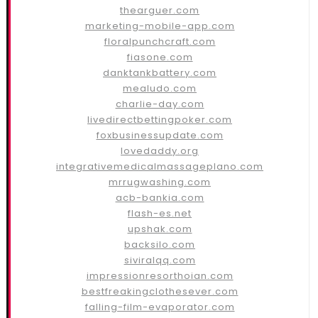
thearguer.com
marketing-mobile-app.com
floralpunchcraft.com
fiasone.com
danktankbattery.com
mealudo.com
charlie-day.com
livedirectbettingpoker.com
foxbusinessupdate.com
lovedaddy.org
integrativemedicalmassageplano.com
mrrugwashing.com
acb-bankia.com
flash-es.net
upshak.com
backsilo.com
siviralqq.com
impressionresorthoian.com
bestfreakingclothesever.com
falling-film-evaporator.com