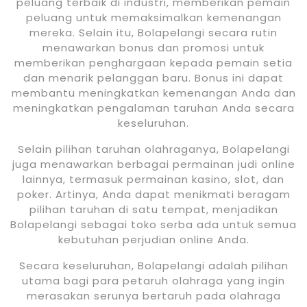
peluang terbaik di industri, memberikan pemain
peluang untuk memaksimalkan kemenangan
mereka. Selain itu, Bolapelangi secara rutin
menawarkan bonus dan promosi untuk
memberikan penghargaan kepada pemain setia
dan menarik pelanggan baru. Bonus ini dapat
membantu meningkatkan kemenangan Anda dan
meningkatkan pengalaman taruhan Anda secara
keseluruhan.
Selain pilihan taruhan olahraganya, Bolapelangi
juga menawarkan berbagai permainan judi online
lainnya, termasuk permainan kasino, slot, dan
poker. Artinya, Anda dapat menikmati beragam
pilihan taruhan di satu tempat, menjadikan
Bolapelangi sebagai toko serba ada untuk semua
kebutuhan perjudian online Anda.
Secara keseluruhan, Bolapelangi adalah pilihan
utama bagi para petaruh olahraga yang ingin
merasakan serunya bertaruh pada olahraga