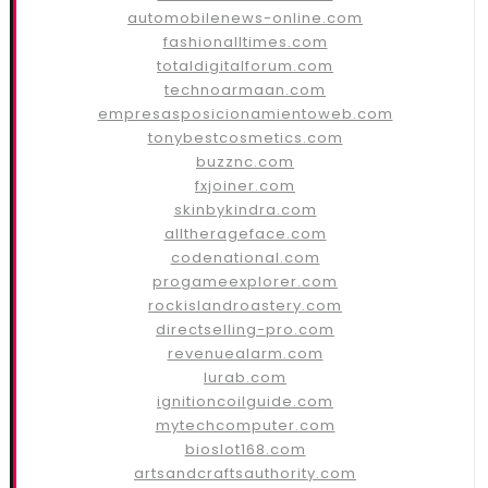
automobilenews-online.com
fashionalltimes.com
totaldigitalforum.com
technoarmaan.com
empresasposicionamientoweb.com
tonybestcosmetics.com
buzznc.com
fxjoiner.com
skinbykindra.com
alltherageface.com
codenational.com
progameexplorer.com
rockislandroastery.com
directselling-pro.com
revenuealarm.com
lurab.com
ignitioncoilguide.com
mytechcomputer.com
bioslot168.com
artsandcraftsauthority.com