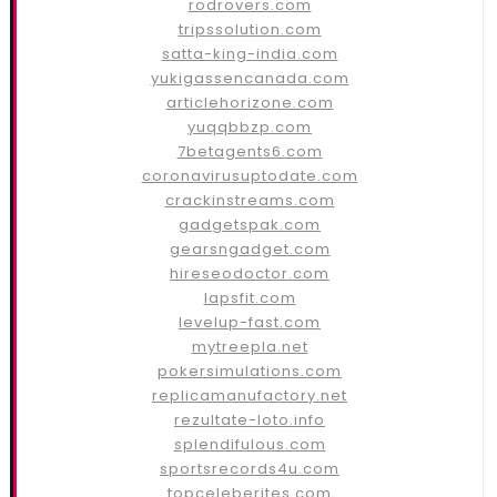
rodrovers.com
tripssolution.com
satta-king-india.com
yukigassencanada.com
articlehorizone.com
yuqqbbzp.com
7betagents6.com
coronavirusuptodate.com
crackinstreams.com
gadgetspak.com
gearsngadget.com
hireseodoctor.com
lapsfit.com
levelup-fast.com
mytreepla.net
pokersimulations.com
replicamanufactory.net
rezultate-loto.info
splendifulous.com
sportsrecords4u.com
topceleberites.com