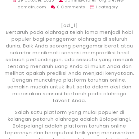
29 October, 2025
admin@ufalek-org.preview-
domain.com
0 Comments
1 category
[ad_1]
Bertaruh pada olahraga telah lama menjadi hobi
populer bagi penggemar olahraga di seluruh
dunia. Baik Anda seorang penggemar berat atau
sekadar menikmati sensasi memprediksi hasil
sebuah pertandingan, ada sesuatu yang menarik
tentang menaruh uang Anda di mulut Anda dan
melihat apakah prediksi Anda menjadi kenyataan.
Dengan munculnya platform taruhan online,
semakin mudah untuk ikut serta dalam aksi dan
merasakan sensasi bertaruh pada olahraga
favorit Anda.
Salah satu platform yang mulai populer di
kalangan petaruh olahraga adalah Bolapelangi.
Bolapelangi adalah platform taruhan online
tepercaya dan bereputasi baik yang menawarkan