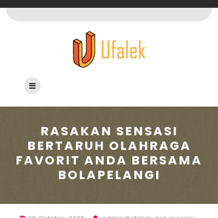
Skip
to
content
Open
Button
RASAKAN SENSASI
BERTARUH OLAHRAGA
FAVORIT ANDA BERSAMA
BOLAPELANGI