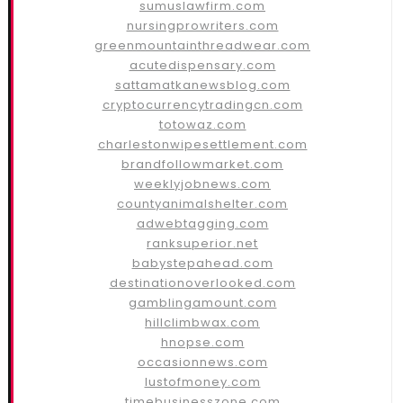
sumuslawfirm.com
nursingprowriters.com
greenmountainthreadwear.com
acutedispensary.com
sattamatkanewsblog.com
cryptocurrencytradingcn.com
totowaz.com
charlestonwipesettlement.com
brandfollowmarket.com
weeklyjobnews.com
countyanimalshelter.com
adwebtagging.com
ranksuperior.net
babystepahead.com
destinationoverlooked.com
gamblingamount.com
hillclimbwax.com
hnopse.com
occasionnews.com
lustofmoney.com
timebusinesszone.com