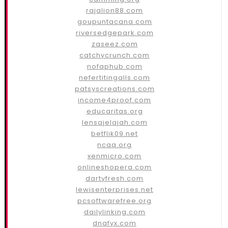
rajalion88.com
goupuntacana.com
riversedgepark.com
zaseez.com
catchycrunch.com
nofaphub.com
nefertitingalls.com
patsyscreations.com
income4proof.com
educaritas.org
lensajelajah.com
betflik09.net
ncaq.org
xenmicro.com
onlineshopera.com
dartyfresh.com
lewisenterprises.net
pcsoftwarefree.org
dailylinking.com
dnafyx.com