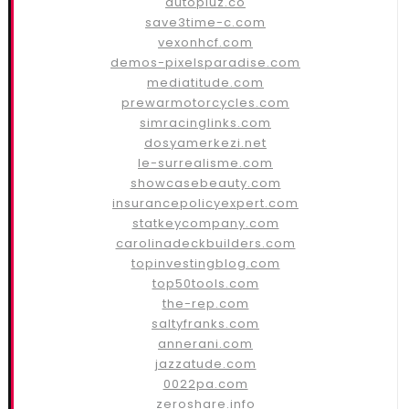
autopluz.co
save3time-c.com
vexonhcf.com
demos-pixelsparadise.com
mediatitude.com
prewarmotorcycles.com
simracinglinks.com
dosyamerkezi.net
le-surrealisme.com
showcasebeauty.com
insurancepolicyexpert.com
statkeycompany.com
carolinadeckbuilders.com
topinvestingblog.com
top50tools.com
the-rep.com
saltyfranks.com
annerani.com
jazzatude.com
0022pa.com
zeroshare.info