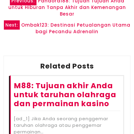
Previous:
Pandora188: Tujuan Tujuan Anda
navigation
untuk Hiburan Tanpa Akhir dan Kemenangan
Besar
Next:
Ombak123: Destinasi Petualangan Utama
bagi Pecandu Adrenalin
Related Posts
M88: Tujuan akhir Anda
untuk taruhan olahraga
dan permainan kasino
[ad_1] Jika Anda seorang penggemar
taruhan olahraga atau penggemar
permainan…