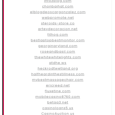
infozblog.com
chonbaihat.com
elblogdeoscargonzalez.com
webpromote.net
steroids-store.co
arteydecoracion.net
fithog.com
bestlaptopbestmonitor.com
georginaryland.com
roseandbasil.com
thewhitewhitelights.com
atdhe.ws
heckrodtwetland.org
halfheardinthestillness.com
mybestmassagechair.com
ericreed.net
fluxetine.com
mobilecasino8760.com
betqq3.net
casinoloans5.us
CasinoAuction.us