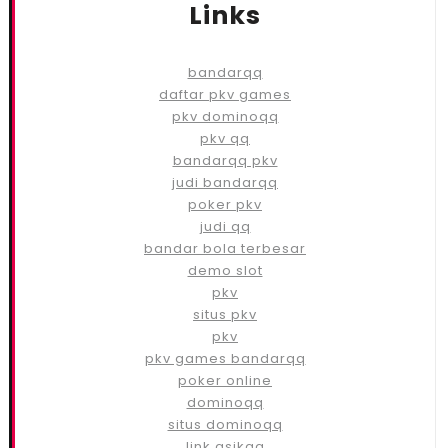
Links
bandarqq
daftar pkv games
pkv dominoqq
pkv qq
bandarqq pkv
judi bandarqq
poker pkv
judi qq
bandar bola terbesar
demo slot
pkv
situs pkv
pkv
pkv games bandarqq
poker online
dominoqq
situs dominoqq
link asikqq