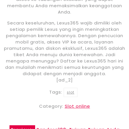
membantu Anda memaksimalkan keanggotaan
Anda.
Secara keseluruhan, Lexus365 wajib dimiliki oleh
setiap pemilik Lexus yang ingin meningkatkan
pengalaman kemewahannya. Dengan pencucian
mobil gratis, akses VIP ke acara, layanan
pramutamu, dan diskon eksklusif, Lexus365 adalah
tiket Anda menuju dunia kemewahan. Jadi
mengapa menunggu? Daftar ke Lexus365 hari ini
dan mulailah menikmati semua keuntungan yang
didapat dengan menjadi anggota.
[ad_2]
Tags:
slot
Category:
Slot online
Post