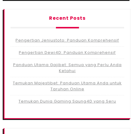
Recent Posts
Pengertian Jeniustoto: Panduan Komprehensif
Pengertian Dewi4D: Panduan Komprehensif
Panduan Utama Gajibet: Semua yang Perlu Anda
Ketahui
Temukan Majestibet: Panduan Utama Anda untuk
Taruhan Online
Temukan Dunia Gaming Saung4D yang Seru