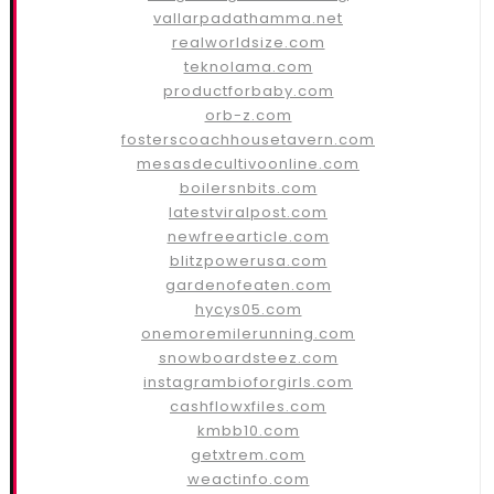
vallarpadathamma.net
realworldsize.com
teknolama.com
productforbaby.com
orb-z.com
fosterscoachhousetavern.com
mesasdecultivoonline.com
boilersnbits.com
latestviralpost.com
newfreearticle.com
blitzpowerusa.com
gardenofeaten.com
hycys05.com
onemoremilerunning.com
snowboardsteez.com
instagrambioforgirls.com
cashflowxfiles.com
kmbb10.com
getxtrem.com
weactinfo.com