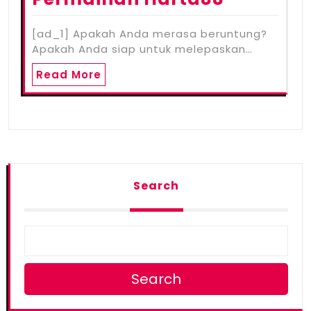
[ad_1] Apakah Anda merasa beruntung?
Apakah Anda siap untuk melepaskan…
Read More
Search
Search