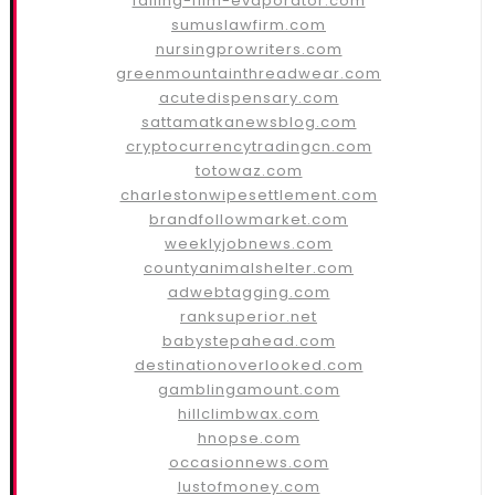
falling-film-evaporator.com
sumuslawfirm.com
nursingprowriters.com
greenmountainthreadwear.com
acutedispensary.com
sattamatkanewsblog.com
cryptocurrencytradingcn.com
totowaz.com
charlestonwipesettlement.com
brandfollowmarket.com
weeklyjobnews.com
countyanimalshelter.com
adwebtagging.com
ranksuperior.net
babystepahead.com
destinationoverlooked.com
gamblingamount.com
hillclimbwax.com
hnopse.com
occasionnews.com
lustofmoney.com