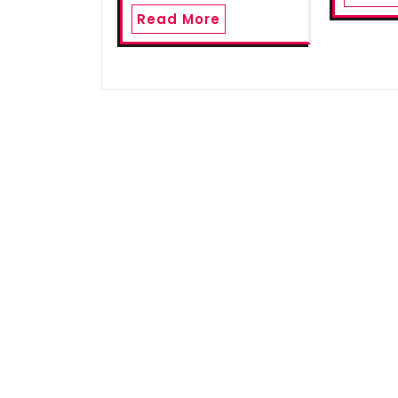
Read More