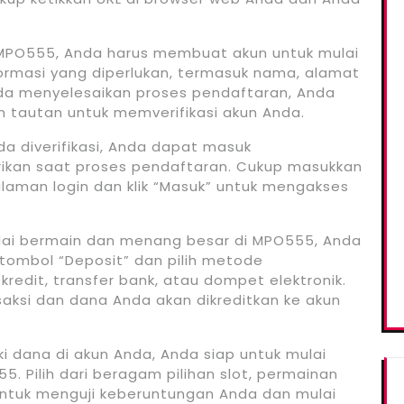
l MPO555, Anda harus membuat akun untuk mulai
nformasi yang diperlukan, termasuk nama, alamat
nda menyelesaikan proses pendaftaran, Anda
 tautan untuk memverifikasi akun Anda.
da diverifikasi, Anda dapat masuk
ikan saat proses pendaftaran. Cukup masukkan
alaman login dan klik “Masuk” untuk mengakses
lai bermain dan menang besar di MPO555, Anda
 tombol “Deposit” dan pilih metode
kredit, transfer bank, atau dompet elektronik.
nsaksi dan dana Anda akan dikreditkan ke akun
ki dana di akun Anda, Anda siap untuk mulai
 Pilih dari beragam pilihan slot, permainan
untuk menguji keberuntungan Anda dan mulai