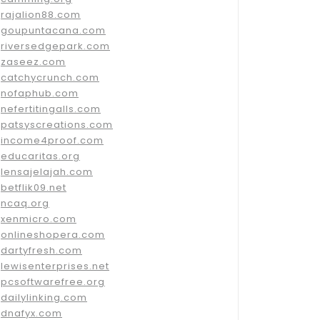
rajalion88.com
goupuntacana.com
riversedgepark.com
zaseez.com
catchycrunch.com
nofaphub.com
nefertitingalls.com
patsyscreations.com
income4proof.com
educaritas.org
lensajelajah.com
betflik09.net
ncaq.org
xenmicro.com
onlineshopera.com
dartyfresh.com
lewisenterprises.net
pcsoftwarefree.org
dailylinking.com
dnafyx.com