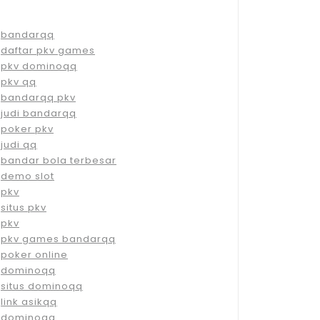
bandarqq
daftar pkv games
pkv dominoqq
pkv qq
bandarqq pkv
judi bandarqq
poker pkv
judi qq
bandar bola terbesar
demo slot
pkv
situs pkv
pkv
pkv games bandarqq
poker online
dominoqq
situs dominoqq
link asikqq
dominoqq