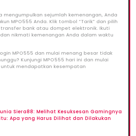
nda mengumpulkan sejumlah kemenangan, Anda
un MPO555 Anda. Klik tombol “Tarik” dan pilih
transfer bank atau dompet elektronik. Ikuti
si dan nikmati kemenangan Anda dalam waktu
login MPO555 dan mulai menang besar tidak
nggu? Kunjungi MPO555 hari ini dan mulai
da untuk mendapatkan kesempatan
Dunia Siera88: Melihat Kesuksesan Gamingnya
itu: Apa yang Harus Dilihat dan Dilakukan