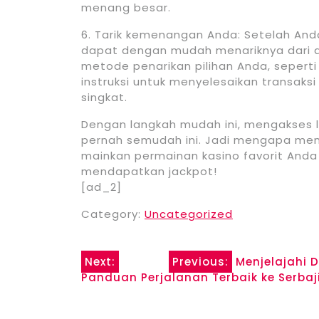
menang besar.
6. Tarik kemenangan Anda: Setelah A
dapat dengan mudah menariknya dari ak
metode penarikan pilihan Anda, seperti 
instruksi untuk menyelesaikan transak
singkat.
Dengan langkah mudah ini, mengakses 
pernah semudah ini. Jadi mengapa menu
mainkan permainan kasino favorit An
mendapatkan jackpot!
[ad_2]
Category:
Uncategorized
Post
Next:
Previous:
Menjelajahi 
Panduan Perjalanan Terbaik ke Serbaj
navigation