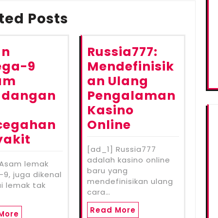
ted Posts
an
Russia777:
ga-9
Mendefinisik
am
an Ulang
adangan
Pengalaman
Kasino
cegahan
Online
yakit
[ad_1] Russia777
adalah kasino online
 Asam lemak
baru yang
9, juga dikenal
mendefinisikan ulang
i lemak tak
cara…
Read More
More