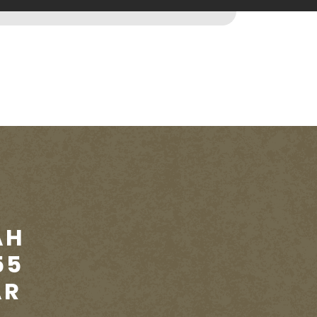
AH
55
AR