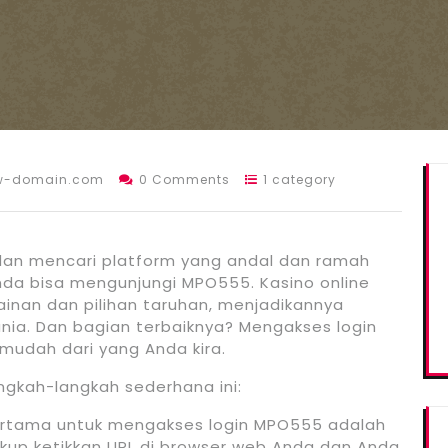
ew-domain.com
0 Comments
1 category
dan mencari platform yang andal dan ramah
a bisa mengunjungi MPO555. Kasino online
inan dan pilihan taruhan, menjadikannya
dunia. Dan bagian terbaiknya? Mengakses login
mudah dari yang Anda kira.
ngkah-langkah sederhana ini:
pertama untuk mengakses login MPO555 adalah
kup ketikkan URL di browser web Anda dan Anda