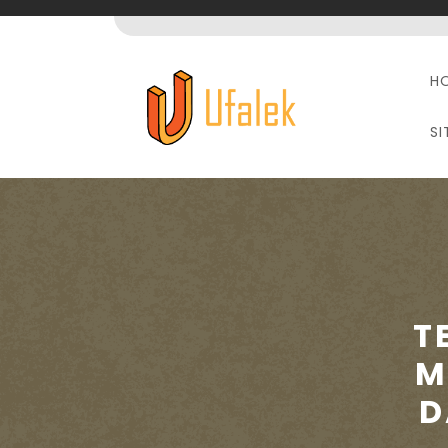
Skip
to
content
H
S
T
M
D