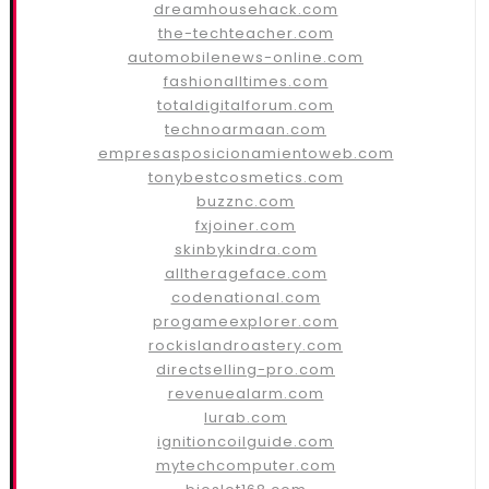
dreamhousehack.com
the-techteacher.com
automobilenews-online.com
fashionalltimes.com
totaldigitalforum.com
technoarmaan.com
empresasposicionamientoweb.com
tonybestcosmetics.com
buzznc.com
fxjoiner.com
skinbykindra.com
alltherageface.com
codenational.com
progameexplorer.com
rockislandroastery.com
directselling-pro.com
revenuealarm.com
lurab.com
ignitioncoilguide.com
mytechcomputer.com