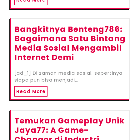
Bangkitnya Benteng786:
Bagaimana Satu Bintang
Media Sosial Mengambil
Internet Demi
[ad_1] Di zaman media sosial, sepertinya
siapa pun bisa menjadi…
Read More
Temukan Gameplay Unik
Jaya77: A Game-
Changer di Industri