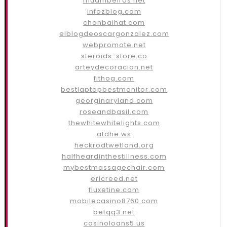
muambeiros.net
infozblog.com
chonbaihat.com
elblogdeoscargonzalez.com
webpromote.net
steroids-store.co
arteydecoracion.net
fithog.com
bestlaptopbestmonitor.com
georginaryland.com
roseandbasil.com
thewhitewhitelights.com
atdhe.ws
heckrodtwetland.org
halfheardinthestillness.com
mybestmassagechair.com
ericreed.net
fluxetine.com
mobilecasino8760.com
betqq3.net
casinoloans5.us