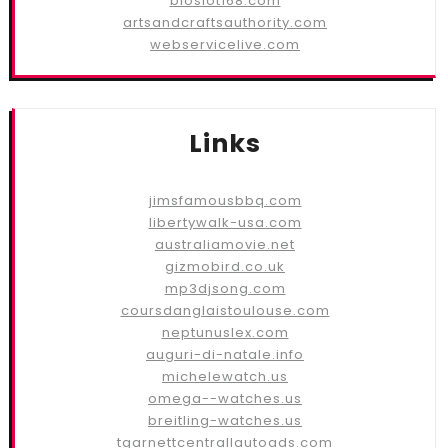
bioslot168.com
artsandcraftsauthority.com
webservicelive.com
Links
jimsfamousbbq.com
libertywalk-usa.com
australiamovie.net
gizmobird.co.uk
mp3djsong.com
coursdanglaistoulouse.com
neptunuslex.com
auguri-di-natale.info
michelewatch.us
omega--watches.us
breitling-watches.us
tgarnettcentrallautoads.com