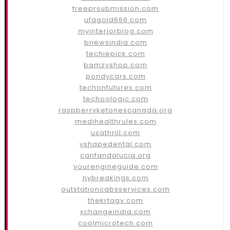
freeprsubmission.com
ufagold666.com
myinteriorblog.com
bnewsindia.com
techiepick.com
bamzyshop.com
pondycars.com
techonfutures.com
techoologic.com
raspberryketonescanada.org
medihealthrules.com
usathrill.com
vshapedental.com
canfandalucia.org
yourengineguide.com
nybreakings.com
outstationcabsservices.com
thekrtagy.com
xchangeindia.com
coolmicrotech.com