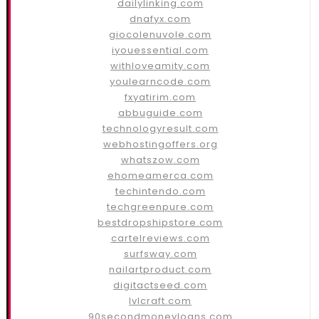
dailylinking.com
dnafyx.com
giocolenuvole.com
iyouessential.com
withloveamity.com
youlearncode.com
fxyatirim.com
abbuguide.com
technologyresult.com
webhostingoffers.org
whatszow.com
ehomeamerca.com
techintendo.com
techgreenpure.com
bestdropshipstore.com
cartelreviews.com
surfsway.com
nailartproduct.com
digitactseed.com
lvlcraft.com
90secondmoneyloans.com