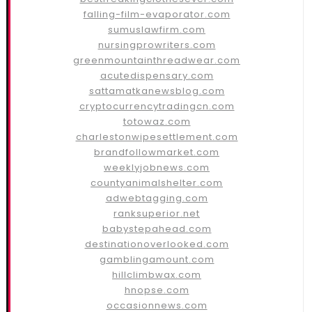
falling-film-evaporator.com
sumuslawfirm.com
nursingprowriters.com
greenmountainthreadwear.com
acutedispensary.com
sattamatkanewsblog.com
cryptocurrencytradingcn.com
totowaz.com
charlestonwipesettlement.com
brandfollowmarket.com
weeklyjobnews.com
countyanimalshelter.com
adwebtagging.com
ranksuperior.net
babystepahead.com
destinationoverlooked.com
gamblingamount.com
hillclimbwax.com
hnopse.com
occasionnews.com