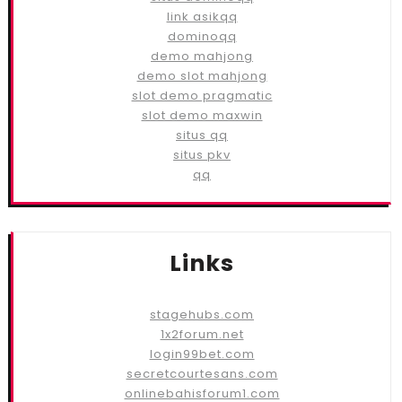
link asikqq
dominoqq
demo mahjong
demo slot mahjong
slot demo pragmatic
slot demo maxwin
situs qq
situs pkv
qq
Links
stagehubs.com
1x2forum.net
login99bet.com
secretcourtesans.com
onlinebahisforum1.com