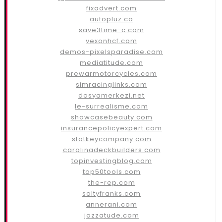
fixadvert.com
autopluz.co
save3time-c.com
vexonhcf.com
demos-pixelsparadise.com
mediatitude.com
prewarmotorcycles.com
simracinglinks.com
dosyamerkezi.net
le-surrealisme.com
showcasebeauty.com
insurancepolicyexpert.com
statkeycompany.com
carolinadeckbuilders.com
topinvestingblog.com
top50tools.com
the-rep.com
saltyfranks.com
annerani.com
jazzatude.com