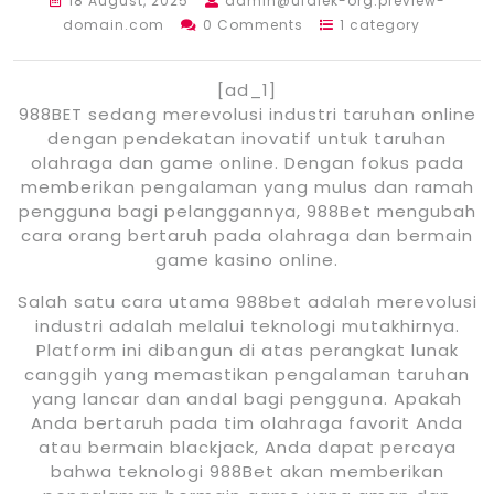
18 August, 2025
admin@ufalek-org.preview-
domain.com
0 Comments
1 category
[ad_1]
988BET sedang merevolusi industri taruhan online
dengan pendekatan inovatif untuk taruhan
olahraga dan game online. Dengan fokus pada
memberikan pengalaman yang mulus dan ramah
pengguna bagi pelanggannya, 988Bet mengubah
cara orang bertaruh pada olahraga dan bermain
game kasino online.
Salah satu cara utama 988bet adalah merevolusi
industri adalah melalui teknologi mutakhirnya.
Platform ini dibangun di atas perangkat lunak
canggih yang memastikan pengalaman taruhan
yang lancar dan andal bagi pengguna. Apakah
Anda bertaruh pada tim olahraga favorit Anda
atau bermain blackjack, Anda dapat percaya
bahwa teknologi 988Bet akan memberikan