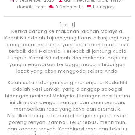
3 September, 2025
admin@ufalek-org.preview-
domain.com
0 Comments
1 category
[ad_1]
Ketika datang ke makanan jalanan Malaysia,
Kedai169 adalah tujuan yang harus dikunjungi bagi
penggemar makanan yang ingin menikmati rasa
terbaik dari Malaysia. Terletak di jantung Kuala
Lumpur, Kedai169 adalah kios makanan populer
yang menawarkan berbagai macam hidangan
lezat yang akan menggoda selera Anda.
Salah satu hidangan yang menonjol di Kedai169
adalah Nasi Lemak, yang dianggap sebagai
hidangan nasional Malaysia. Hidangan nasi harum
ini dimasak dengan santan dan daun pandan,
memberikan rasa yang kaya dan aromatik.
Disajikan dengan berbagai iringan seperti ayam
goreng renyah, sambal, telur rebus, mentimun,
dan kacang renyah. Kombinasi rasa dan tekstur