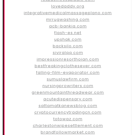
lovedaddy.org
integrativemedicalmassageplano.com
mrrugwashing.com
acb-bankia.com
flash-es.net
upshak.com
backsilo.com
siviralqq.com
impressionresorthoian.com
bestfreakingclothesever.com
falling-film-evaporator.com
sumuslawfirm.com
nursingprowriters.com
greenmountainthreadwear.com
acutedispensary.com
sattamatkanewsblog.com
cryptocurrencytradingcn.com
totowaz.com
charlestonwipesettlement.com
brandfollowmarket.com