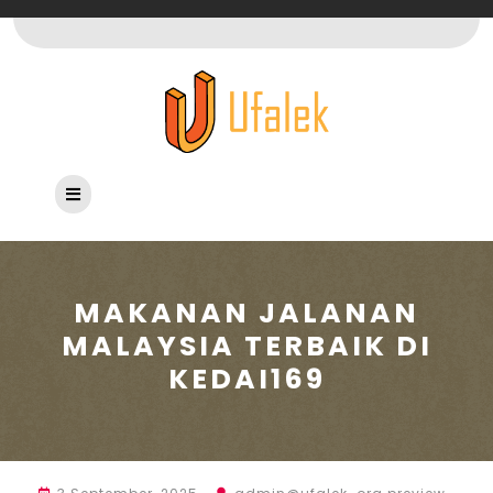
Skip
to
content
Open
Button
MAKANAN JALANAN
MALAYSIA TERBAIK DI
KEDAI169