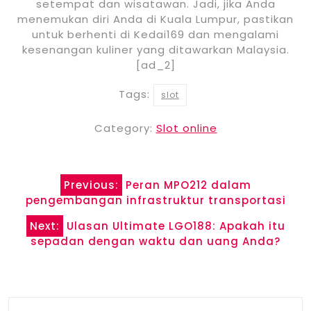
setempat dan wisatawan. Jadi, jika Anda
menemukan diri Anda di Kuala Lumpur, pastikan
untuk berhenti di Kedai169 dan mengalami
kesenangan kuliner yang ditawarkan Malaysia.
[ad_2]
Tags:
slot
Category:
Slot online
Post
Previous:
Peran MPO212 dalam
navigation
pengembangan infrastruktur transportasi
Next:
Ulasan Ultimate LGO188: Apakah itu
sepadan dengan waktu dan uang Anda?