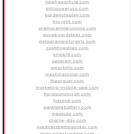
newfreearticle.com
blitzpowerusa.com
gardenofeaten.com
hycys05.com
onemoremilerunning.com
snowboardsteez.com
instagrambioforgirls.com
cashflowxfiles.com
kmbb10.com
getxtrem.com
weactinfo.com
meshingsocial.com
thearguer.com
marketing-mobile-app.com
floralpunchcraft.com
fiasone.com
danktankbattery.com
mealudo.com
charlie-day.com
livedirectbettingpoker.com
foxbusinessupdate.com