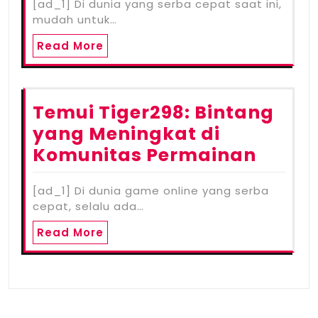
[ad_1] Di dunia yang serba cepat saat ini,
mudah untuk…
Read More
Temui Tiger298: Bintang
yang Meningkat di
Komunitas Permainan
[ad_1] Di dunia game online yang serba
cepat, selalu ada…
Read More