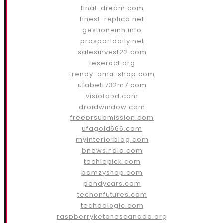
final-dream.com
finest-replica.net
gestioneinh.info
prosportdaily.net
salesinvest22.com
teseract.org
trendy-ama-shop.com
ufabett732m7.com
visiofood.com
droidwindow.com
freeprsubmission.com
ufagold666.com
myinteriorblog.com
bnewsindia.com
techiepick.com
bamzyshop.com
pondycars.com
techonfutures.com
techoologic.com
raspberryketonescanada.org