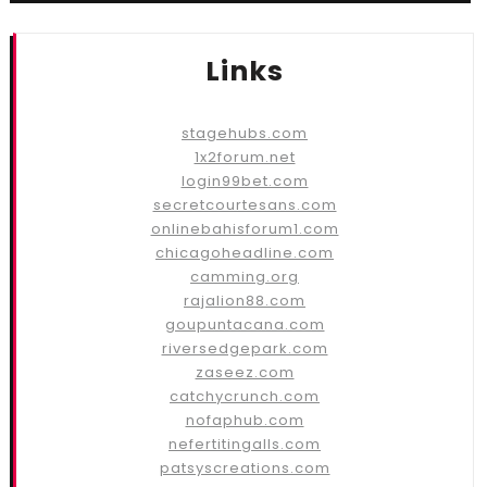
Links
stagehubs.com
1x2forum.net
login99bet.com
secretcourtesans.com
onlinebahisforum1.com
chicagoheadline.com
camming.org
rajalion88.com
goupuntacana.com
riversedgepark.com
zaseez.com
catchycrunch.com
nofaphub.com
nefertitingalls.com
patsyscreations.com