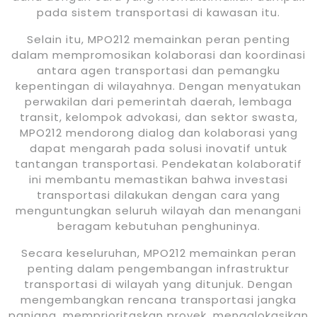
pada sistem transportasi di kawasan itu.
Selain itu, MPO212 memainkan peran penting
dalam mempromosikan kolaborasi dan koordinasi
antara agen transportasi dan pemangku
kepentingan di wilayahnya. Dengan menyatukan
perwakilan dari pemerintah daerah, lembaga
transit, kelompok advokasi, dan sektor swasta,
MPO212 mendorong dialog dan kolaborasi yang
dapat mengarah pada solusi inovatif untuk
tantangan transportasi. Pendekatan kolaboratif
ini membantu memastikan bahwa investasi
transportasi dilakukan dengan cara yang
menguntungkan seluruh wilayah dan menangani
beragam kebutuhan penghuninya.
Secara keseluruhan, MPO212 memainkan peran
penting dalam pengembangan infrastruktur
transportasi di wilayah yang ditunjuk. Dengan
mengembangkan rencana transportasi jangka
panjang, memprioritaskan proyek, mengalokasikan