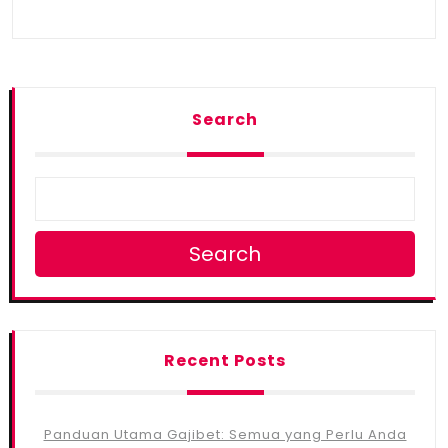
Search
Search
Recent Posts
Panduan Utama Gajibet: Semua yang Perlu Anda