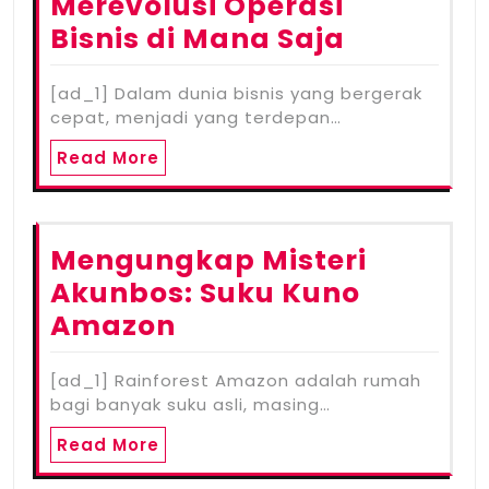
Merevolusi Operasi
Bisnis di Mana Saja
[ad_1] Dalam dunia bisnis yang bergerak
cepat, menjadi yang terdepan…
Read More
Mengungkap Misteri
Akunbos: Suku Kuno
Amazon
[ad_1] Rainforest Amazon adalah rumah
bagi banyak suku asli, masing…
Read More