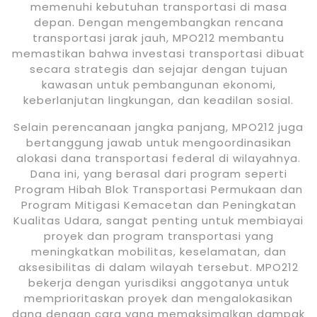
memenuhi kebutuhan transportasi di masa
depan. Dengan mengembangkan rencana
transportasi jarak jauh, MPO212 membantu
memastikan bahwa investasi transportasi dibuat
secara strategis dan sejajar dengan tujuan
kawasan untuk pembangunan ekonomi,
keberlanjutan lingkungan, dan keadilan sosial.
Selain perencanaan jangka panjang, MPO212 juga
bertanggung jawab untuk mengoordinasikan
alokasi dana transportasi federal di wilayahnya.
Dana ini, yang berasal dari program seperti
Program Hibah Blok Transportasi Permukaan dan
Program Mitigasi Kemacetan dan Peningkatan
Kualitas Udara, sangat penting untuk membiayai
proyek dan program transportasi yang
meningkatkan mobilitas, keselamatan, dan
aksesibilitas di dalam wilayah tersebut. MPO212
bekerja dengan yurisdiksi anggotanya untuk
memprioritaskan proyek dan mengalokasikan
dana dengan cara yang memaksimalkan dampak