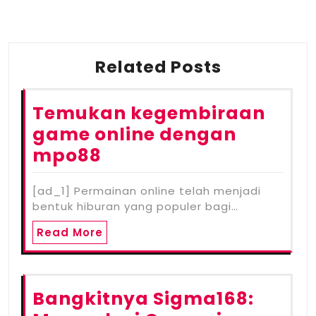
Related Posts
Temukan kegembiraan
game online dengan
mpo88
[ad_1] Permainan online telah menjadi
bentuk hiburan yang populer bagi…
Read More
Bangkitnya Sigma168: