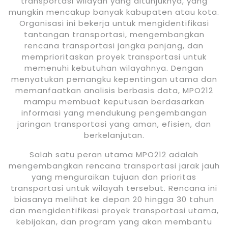
transportasi wilayah yang ditunjuknya, yang
mungkin mencakup banyak kabupaten atau kota.
Organisasi ini bekerja untuk mengidentifikasi
tantangan transportasi, mengembangkan
rencana transportasi jangka panjang, dan
memprioritaskan proyek transportasi untuk
memenuhi kebutuhan wilayahnya. Dengan
menyatukan pemangku kepentingan utama dan
memanfaatkan analisis berbasis data, MPO212
mampu membuat keputusan berdasarkan
informasi yang mendukung pengembangan
jaringan transportasi yang aman, efisien, dan
berkelanjutan.
Salah satu peran utama MPO212 adalah
mengembangkan rencana transportasi jarak jauh
yang menguraikan tujuan dan prioritas
transportasi untuk wilayah tersebut. Rencana ini
biasanya melihat ke depan 20 hingga 30 tahun
dan mengidentifikasi proyek transportasi utama,
kebijakan, dan program yang akan membantu