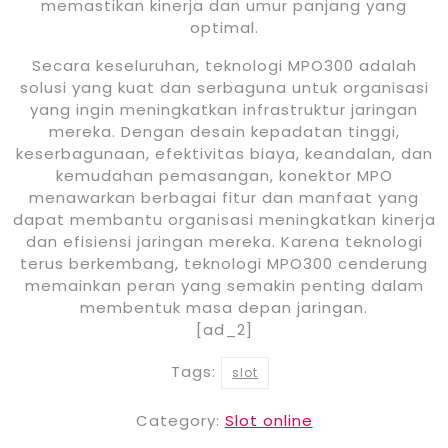
memastikan kinerja dan umur panjang yang
optimal.
Secara keseluruhan, teknologi MPO300 adalah
solusi yang kuat dan serbaguna untuk organisasi
yang ingin meningkatkan infrastruktur jaringan
mereka. Dengan desain kepadatan tinggi,
keserbagunaan, efektivitas biaya, keandalan, dan
kemudahan pemasangan, konektor MPO
menawarkan berbagai fitur dan manfaat yang
dapat membantu organisasi meningkatkan kinerja
dan efisiensi jaringan mereka. Karena teknologi
terus berkembang, teknologi MPO300 cenderung
memainkan peran yang semakin penting dalam
membentuk masa depan jaringan.
[ad_2]
Tags:
slot
Category:
Slot online