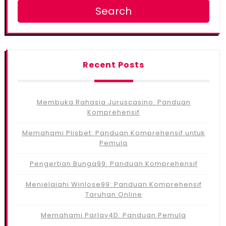
Search
Recent Posts
Membuka Rahasia Juruscasino: Panduan
Komprehensif
Memahami Plisbet: Panduan Komprehensif untuk
Pemula
Pengertian Bunga99: Panduan Komprehensif
Menjelajahi Winlose99: Panduan Komprehensif
Taruhan Online
Memahami Parlay4D: Panduan Pemula