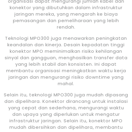
organisasi dapat mengurangi jumlah kabel dan
konektor yang dibutuhkan dalam infrastruktur
jaringan mereka, yang mengarah ke biaya
pemasangan dan pemeliharaan yang lebih
rendah.
Teknologi MPO300 juga menawarkan peningkatan
keandalan dan kinerja. Desain kepadatan tinggi
konektor MPO meminimalkan risiko kehilangan
sinyal dan gangguan, menghasilkan transfer data
yang lebih stabil dan konsisten. Ini dapat
membantu organisasi meningkatkan waktu kerja
jaringan dan mengurangi risiko downtime yang
mahal.
Selain itu, teknologi MPO300 juga mudah dipasang
dan dipelihara. Konektor dirancang untuk instalasi
yang cepat dan sederhana, mengurangi waktu
dan upaya yang diperlukan untuk mengatur
infrastruktur jaringan. Selain itu, konektor MPO
mudah dibersihkan dan dipelihara, membantu