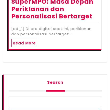
SuperMPO: Masa Depan
Periklanan dan
Personalisasi Bertarget
[ad_1] Di era digital saat ini, periklanan
dan personalisasi bertarget…
Read More
Search