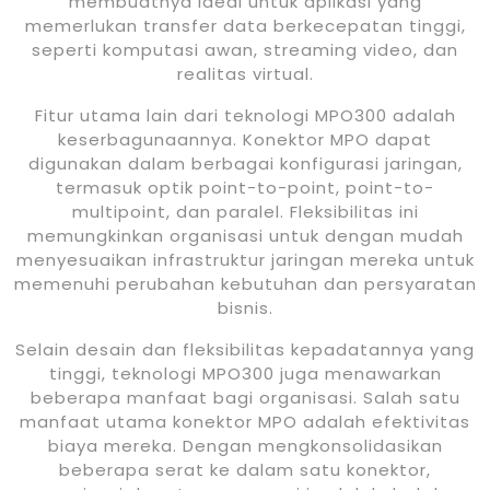
membuatnya ideal untuk aplikasi yang
memerlukan transfer data berkecepatan tinggi,
seperti komputasi awan, streaming video, dan
realitas virtual.
Fitur utama lain dari teknologi MPO300 adalah
keserbagunaannya. Konektor MPO dapat
digunakan dalam berbagai konfigurasi jaringan,
termasuk optik point-to-point, point-to-
multipoint, dan paralel. Fleksibilitas ini
memungkinkan organisasi untuk dengan mudah
menyesuaikan infrastruktur jaringan mereka untuk
memenuhi perubahan kebutuhan dan persyaratan
bisnis.
Selain desain dan fleksibilitas kepadatannya yang
tinggi, teknologi MPO300 juga menawarkan
beberapa manfaat bagi organisasi. Salah satu
manfaat utama konektor MPO adalah efektivitas
biaya mereka. Dengan mengkonsolidasikan
beberapa serat ke dalam satu konektor,