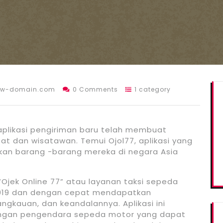
iew-domain.com
0 Comments
1 category
, aplikasi pengiriman baru telah membuat
 dan wisatawan. Temui Ojol77, aplikasi yang
kan barang -barang mereka di negara Asia
“Ojek Online 77” atau layanan taksi sepeda
 2019 dan dengan cepat mendapatkan
ngkauan, dan keandalannya. Aplikasi ini
ngan pengendara sepeda motor yang dapat