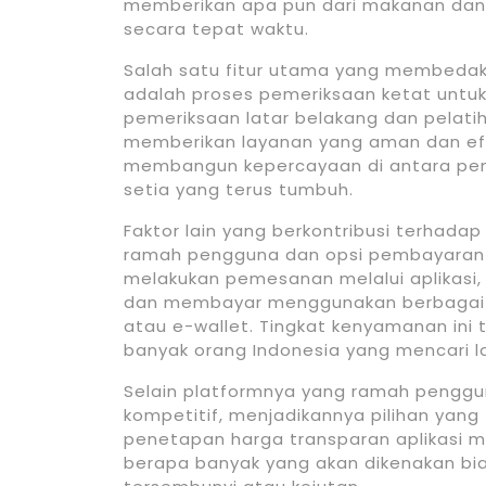
memberikan apa pun dari makanan da
secara tepat waktu.
Salah satu fitur utama yang membedaka
adalah proses pemeriksaan ketat unt
pemeriksaan latar belakang dan pelat
memberikan layanan yang aman dan efi
membangun kepercayaan di antara pen
setia yang terus tumbuh.
Faktor lain yang berkontribusi terhad
ramah pengguna dan opsi pembayaran
melakukan pemesanan melalui aplikasi,
dan membayar menggunakan berbagai me
atau e-wallet. Tingkat kenyamanan ini 
banyak orang Indonesia yang mencari l
Selain platformnya yang ramah pengg
kompetitif, menjadikannya pilihan yang 
penetapan harga transparan aplikasi 
berapa banyak yang akan dikenakan bia