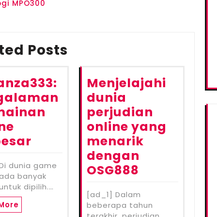
logi MPO300
ted Posts
anza333:
Menjelajahi
galaman
dunia
mainan
perjudian
ne
online yang
besar
menarik
dengan
 Di dunia game
OSG888
, ada banyak
untuk dipilih.…
[ad_1] Dalam
More
beberapa tahun
terakhir, perjudian