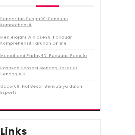
Pengertian Bunga99: Panduan
Komprehensif
Menjelajahi Winlose99: Panduan
Komprehensif Taruhan Online
Memahami Parlay4D: Panduan Pemula
Rasakan Sensasi Menang Besar di
Senang303
Gacor69: Hal Besar Berikutnya dalam
Esports
Links