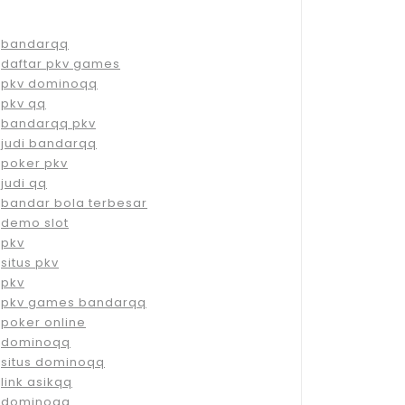
bandarqq
daftar pkv games
pkv dominoqq
pkv qq
bandarqq pkv
judi bandarqq
poker pkv
judi qq
bandar bola terbesar
demo slot
pkv
situs pkv
pkv
pkv games bandarqq
poker online
dominoqq
situs dominoqq
link asikqq
dominoqq