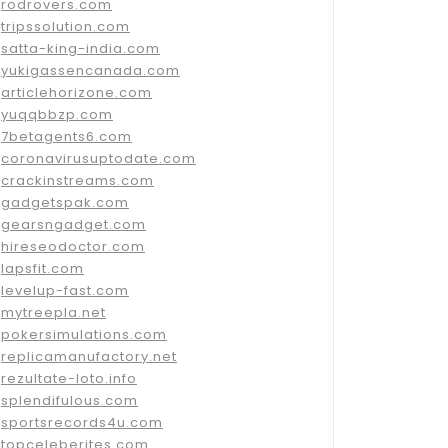
rodrovers.com
tripssolution.com
satta-king-india.com
yukigassencanada.com
articlehorizone.com
yuqqbbzp.com
7betagents6.com
coronavirusuptodate.com
crackinstreams.com
gadgetspak.com
gearsngadget.com
hireseodoctor.com
lapsfit.com
levelup-fast.com
mytreepla.net
pokersimulations.com
replicamanufactory.net
rezultate-loto.info
splendifulous.com
sportsrecords4u.com
topceleberites.com