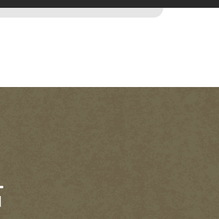
I
L
I